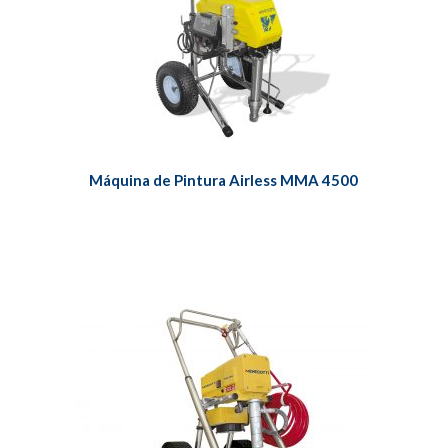
Máquina de Pintura Airless MMA 4500