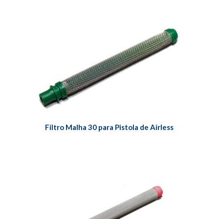
Filtro Malha 30 para Pistola de Airless