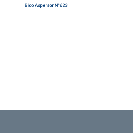
Bico Aspersor Nº623