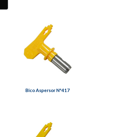
Bico Aspersor Nº417