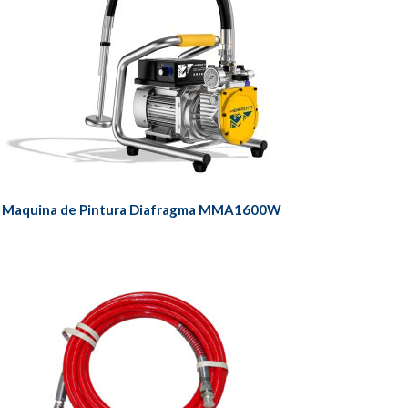
Maquina de Pintura Diafragma MMA1600W