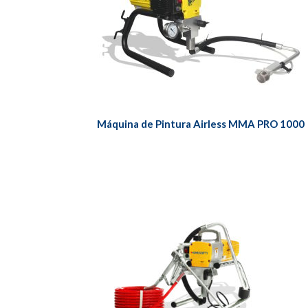
Máquina de Pintura Airless MMA PRO 1000