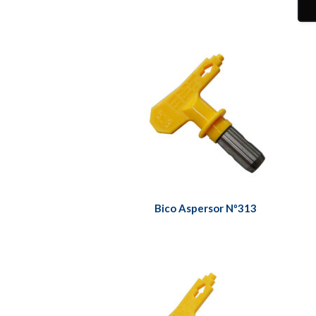
Bico Aspersor Nº313