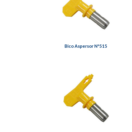
Bico Aspersor Nº515