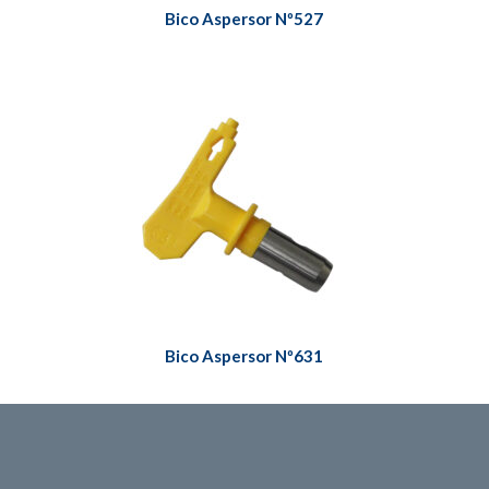
Bico Aspersor Nº527
Bico Aspersor Nº631