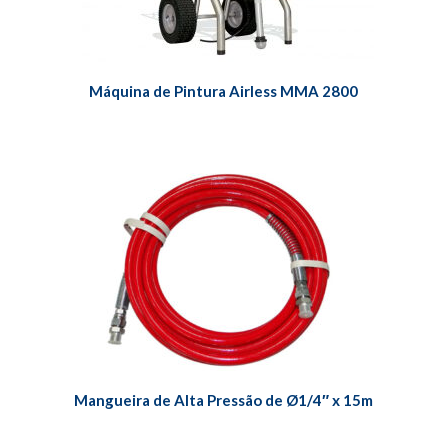
Máquina de Pintura Airless MMA 2800
Mangueira de Alta Pressão de Ø1/4″ x 15m