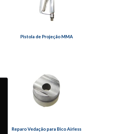
Pistola de Projeção MMA
Reparo Vedação para Bico Airless