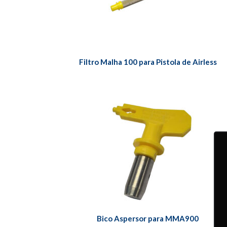
Filtro Malha 100 para Pistola de Airless
Bico Aspersor para MMA900