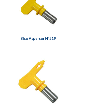
Bico Aspersor Nº519