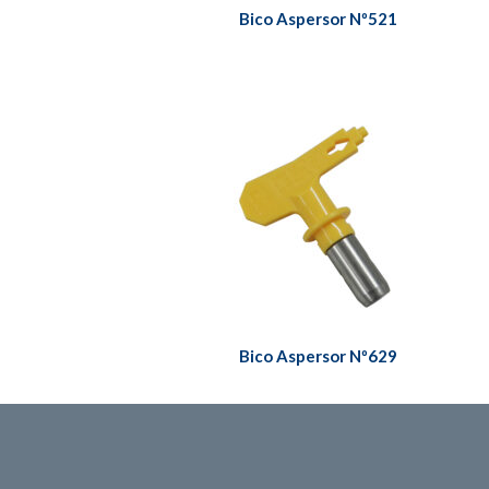
Bico Aspersor Nº521
Bico Aspersor Nº629