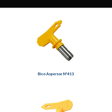
Bico Aspersor Nº413