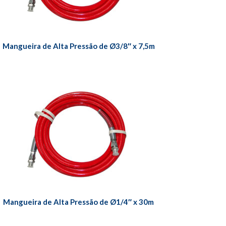
Mangueira de Alta Pressão de Ø3/8″ x 7,5m
Mangueira de Alta Pressão de Ø1/4″ x 30m