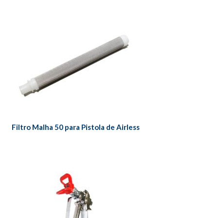
Filtro Malha 50 para Pistola de Airless