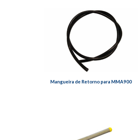
Mangueira de Retorno para MMA900