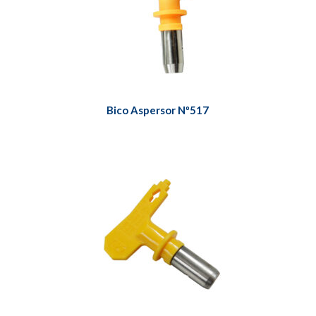
Bico Aspersor Nº517