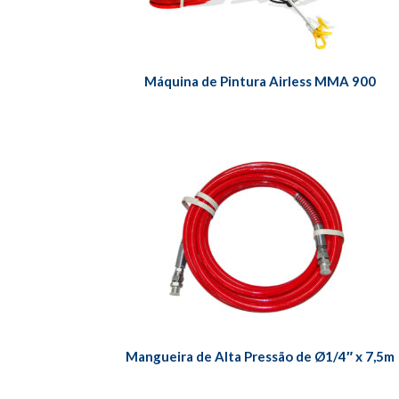
Máquina de Pintura Airless MMA 900
Mangueira de Alta Pressão de Ø1/4″ x 7,5m