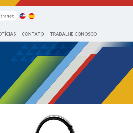
ntranet
OTÍCIAS
CONTATO
TRABALHE CONOSCO