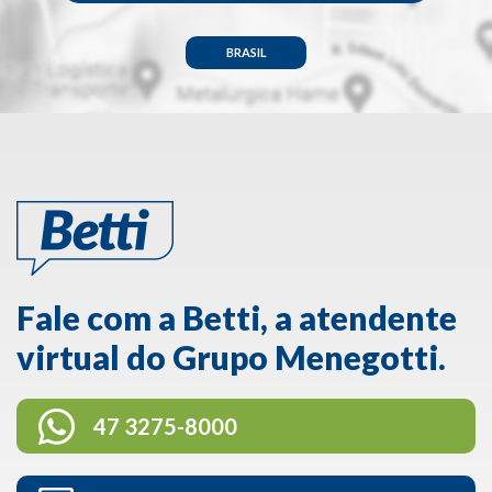
BRASIL
Fale com a Betti, a atendente
virtual do Grupo Menegotti.
47 3275-8000