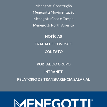
Menegotti Construção
Menegotti Movimentação
Menegotti Casa e Campo
Menegotti North America
NOTÍCIAS
TRABALHE CONOSCO
CONTATO
PORTAL DO GRUPO
INTRANET
RELATÓRIO DE TRANSPARÊNCIA SALARIAL