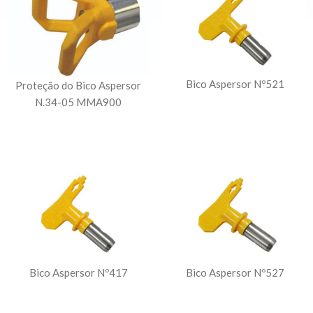
Bico Aspersor Nº521
Proteção do Bico Aspersor
N.34-05 MMA900
Bico Aspersor Nº417
Bico Aspersor Nº527