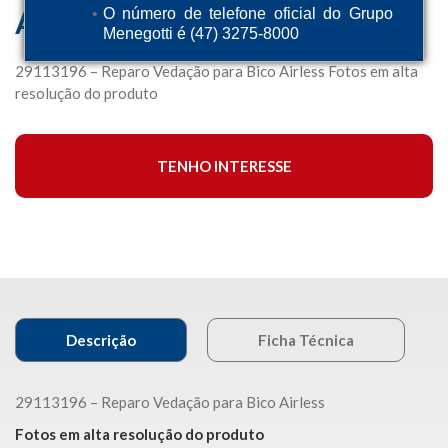
Airless
O número de telefone oficial do Grupo
Menegotti é (47) 3275-8000
29113196 – Reparo Vedação para Bico Airless Fotos em alta
resolução do produto
TENHO INTERESSE
Descrição
Ficha Técnica
29113196 – Reparo Vedação para Bico Airless
Fotos em alta resolução do produto