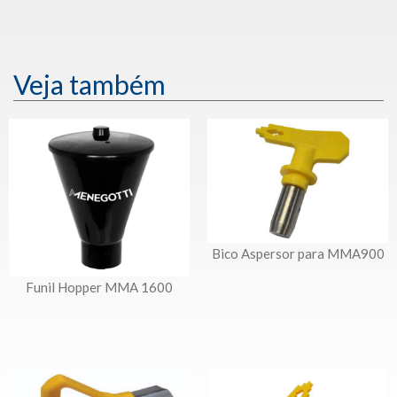
Veja também
Bico Aspersor para MMA900
Funil Hopper MMA 1600