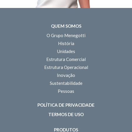
QUEM SOMOS
O Grupo Menegotti
História
Unidades
Estrutura Comercial
Estrutura Operacional
Inovação
Sustentabilidade
Pessoas
POLÍTICA DE PRIVACIDADE
TERMOS DE USO
PRODUTOS