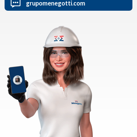
grupomenegotti.com