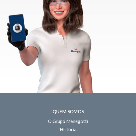
QUEM SOMOS
O Grupo Menegotti
História