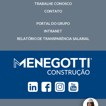
TRABALHE CONOSCO
CONTATO
PORTAL DO GRUPO
INTRANET
RELATÓRIO DE TRANSPARÊNCIA SALARIAL
Linkedin
Facebook
Instagram
Youtube