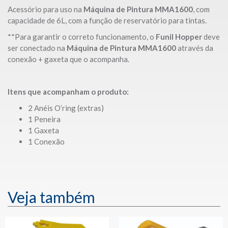
Acessório para uso na
Máquina de Pintura MMA1600
, com
capacidade de 6L, com a função de reservatório para tintas.
**Para garantir o correto funcionamento, o
Funil Hopper
deve
ser conectado na
Máquina de Pintura MMA1600
através da
conexão + gaxeta que o acompanha.
Itens que acompanham o produto:
2 Anéis O’ring (extras)
1 Peneira
1 Gaxeta
1 Conexão
Veja também