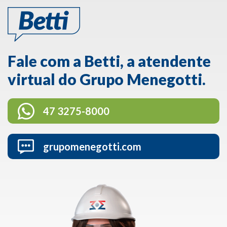
Fale com a Betti, a atendente
virtual do Grupo Menegotti.
47 3275-8000
grupomenegotti.com