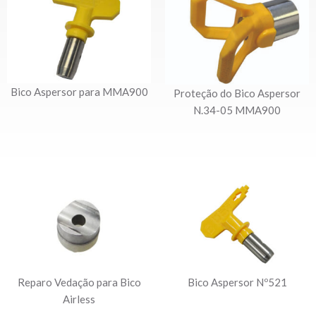
Bico Aspersor para MMA900
Proteção do Bico Aspersor
N.34-05 MMA900
Reparo Vedação para Bico
Bico Aspersor Nº521
Airless