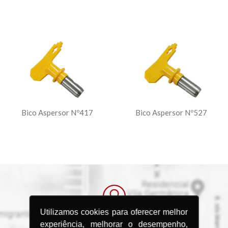
Bico Aspersor Nº417
Bico Aspersor Nº527
Utilizamos cookies para oferecer melhor
experiência, melhorar o desempenho,