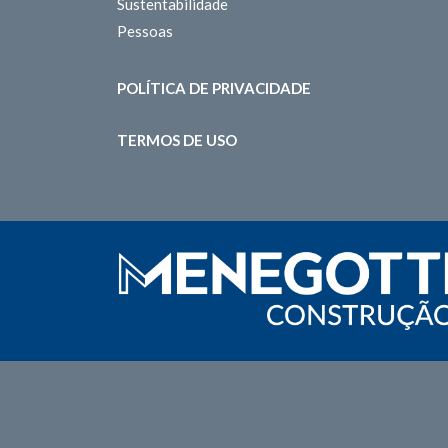
Sustentabilidade
Pessoas
POLÍTICA DE PRIVACIDADE
TERMOS DE USO