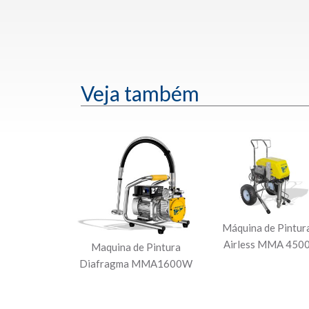
Veja também
Máquina de Pintur
Airless MMA 450
Maquina de Pintura
Diafragma MMA1600W