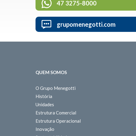
47 3275-8000
grupomenegotti.com
QUEM SOMOS
O Grupo Menegotti
História
Unidades
Estrutura Comercial
Estrutura Operacional
Inovação