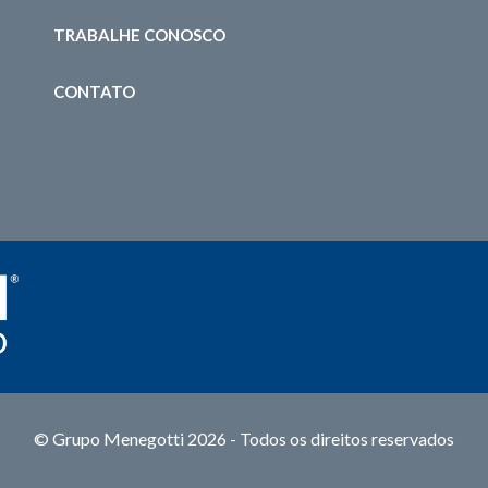
TRABALHE CONOSCO
CONTATO
© Grupo Menegotti 2026 - Todos os direitos reservados