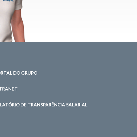
RTAL DO GRUPO
NTRANET
LATÓRIO DE TRANSPARÊNCIA SALARIAL