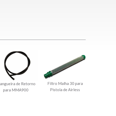
Filtro Malha 30 para
angueira de Retorno
Pistola de Airless
para MMA900