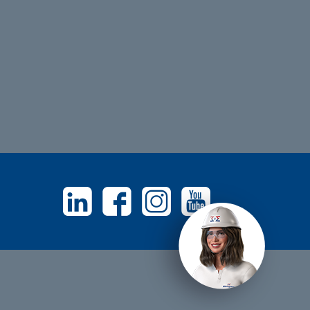
Linkedin
Facebook
Instagram
Youtube