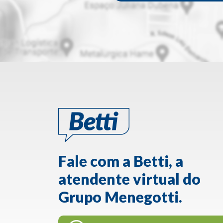
Fale com a Betti, a
atendente virtual do
Grupo Menegotti.