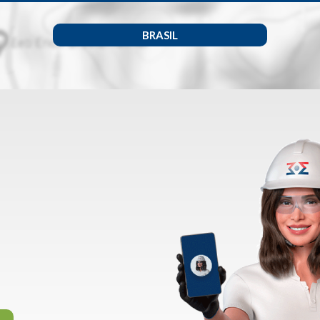
BRASIL