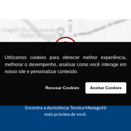
Utilizamos cookies para oferecer melhor experiência,
melhorar o desempenho, analisar como você interage em
nosso site e personalizar conteúdo.
Recusar Cookies
Aceitar Cookies
ocurando uma Assistência Técni
Encontre a Assistência Técnica Menegotti
mais próxima de você.