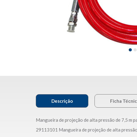
Descrição
Ficha Técni
Mangueira de projeção de alta pressão de 7,5 m p
29113101 Mangueira de projeção de alta pressão 