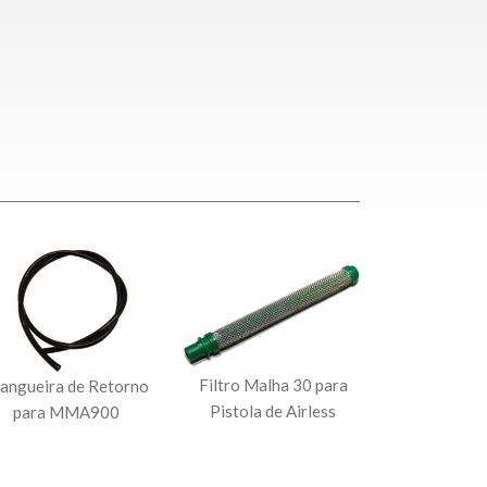
Filtro Malha 30 para
angueira de Retorno
Pistola de Airless
para MMA900