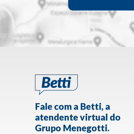
Fale com a Betti, a
atendente virtual do
Grupo Menegotti.