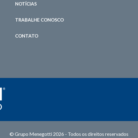
NOTÍCIAS
TRABALHE CONOSCO
CONTATO
© Grupo Menegotti 2026 - Todos os direitos reservados