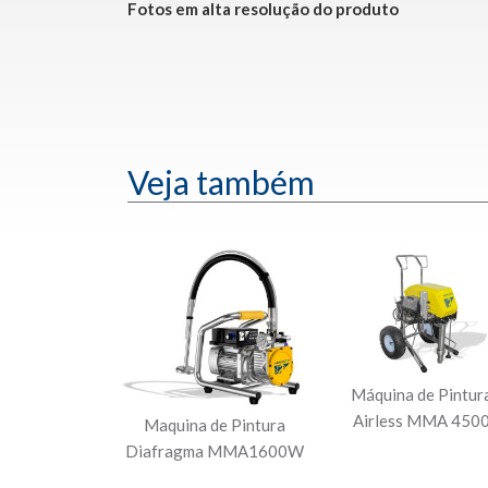
Fotos em alta resolução do produto
Veja também
Máquina de Pintur
Airless MMA 450
Maquina de Pintura
Diafragma MMA1600W