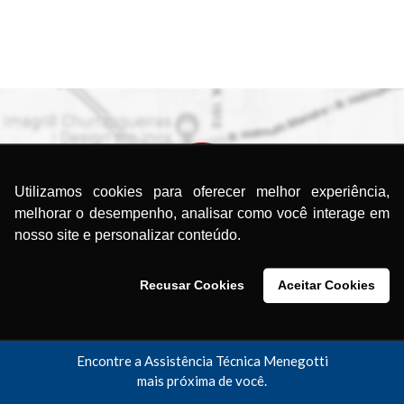
Utilizamos cookies para oferecer melhor experiência,
melhorar o desempenho, analisar como você interage em
nosso site e personalizar conteúdo.
Recusar Cookies
Aceitar Cookies
ocurando uma Assistência Técni
Encontre a Assistência Técnica Menegotti
mais próxima de você.