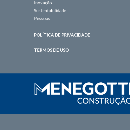
Inovação
Sustentabilidade
Pessoas
POLÍTICA DE PRIVACIDADE
TERMOS DE USO