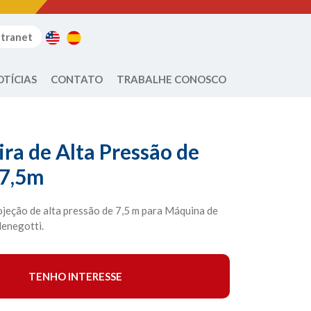
ntranet
OTÍCIAS
CONTATO
TRABALHE CONOSCO
ra de Alta Pressão de
 7,5m
jeção de alta pressão de 7,5 m para Máquina de
Menegotti.
TENHO INTERESSE