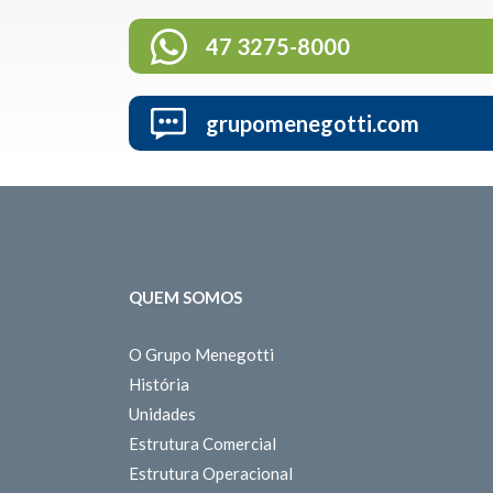
47 3275-8000
grupomenegotti.com
QUEM SOMOS
O Grupo Menegotti
História
Unidades
Estrutura Comercial
Estrutura Operacional