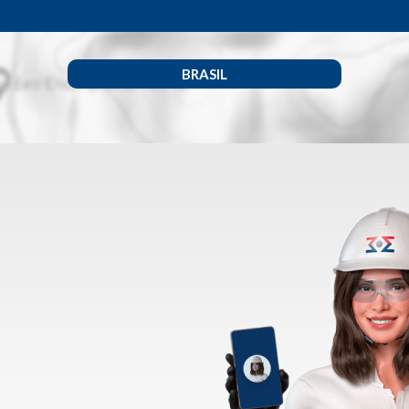
BRASIL