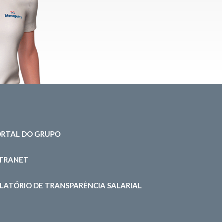
RTAL DO GRUPO
NTRANET
LATÓRIO DE TRANSPARÊNCIA SALARIAL