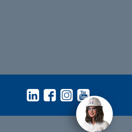
Linkedin
Facebook
Instagram
Youtube