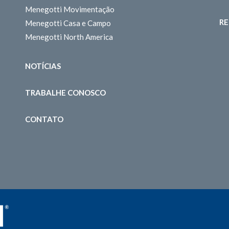
Menegotti Movimentação
RE
Menegotti Casa e Campo
Menegotti North America
NOTÍCIAS
TRABALHE CONOSCO
CONTATO