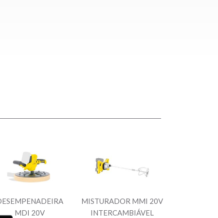
DESEMPENADEIRA
MISTURADOR MMI 20V
MDI 20V
INTERCAMBIÁVEL