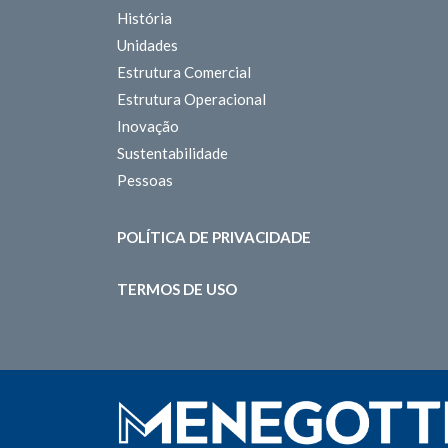
História
Unidades
Estrutura Comercial
Estrutura Operacional
Inovação
Sustentabilidade
Pessoas
POLÍTICA DE PRIVACIDADE
TERMOS DE USO