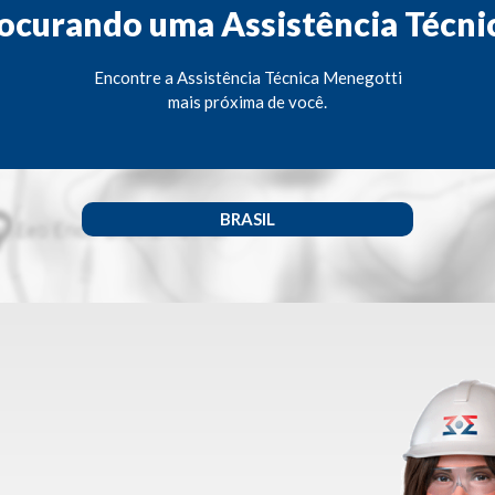
ocurando uma Assistência Técni
Encontre a Assistência Técnica Menegotti
mais próxima de você.
BRASIL