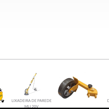
LIXADEIRA DE PAREDE
MLI 20V