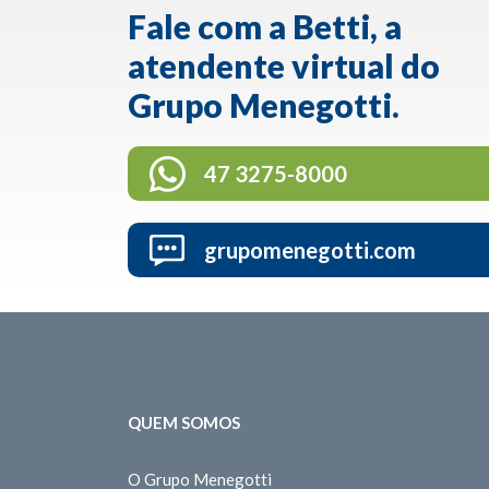
Fale com a Betti, a
atendente virtual do
Grupo Menegotti.
47 3275-8000
grupomenegotti.com
QUEM SOMOS
O Grupo Menegotti