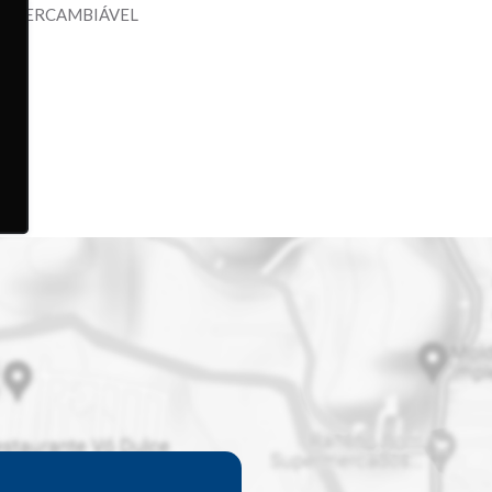
INTERCAMBIÁVEL