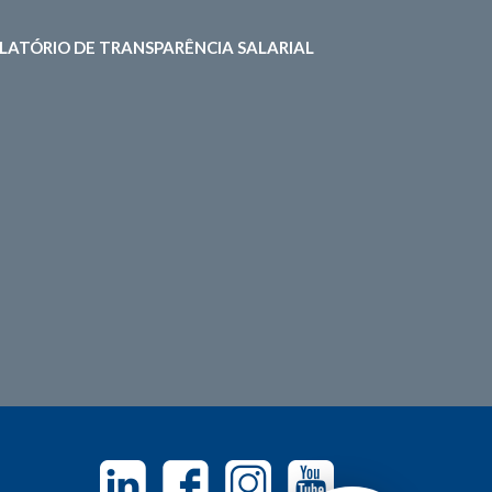
LATÓRIO DE TRANSPARÊNCIA SALARIAL
Linkedin
Facebook
Instagram
Youtube