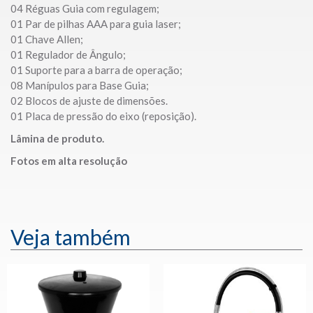
04 Réguas Guia com regulagem;
01 Par de pilhas AAA para guia laser;
01 Chave Allen;
01 Regulador de Ângulo;
01 Suporte para a barra de operação;
08 Manípulos para Base Guia;
02 Blocos de ajuste de dimensões.
01 Placa de pressão do eixo (reposição).
Lâmina de produto.
Fotos em alta resolução
Veja também