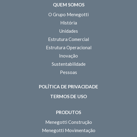
QUEM SOMOS
O Grupo Menegotti
História
Unidades
Estrutura Comercial
Estrutura Operacional
Inovação
Sustentabilidade
Pessoas
POLÍTICA DE PRIVACIDADE
TERMOS DE USO
PRODUTOS
Menegotti Construção
Menegotti Movimentação