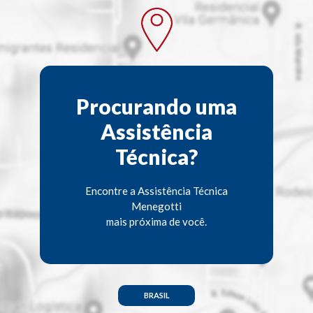
Procurando uma
Assistência
Técnica?
Encontre a Assistência Técnica
Menegotti
mais próxima de você.
BRASIL