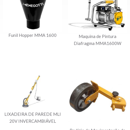
Funil Hopper MMA 1600
Maquina de Pintura
Diafragma MMA1600W
LIXADEIRA DE PAREDE MLI
20V INVERCAMBIÁVEL