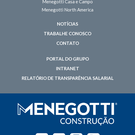
Menegotti Casa e Campo
Menegotti North America
NOTÍCIAS
TRABALHE CONOSCO
CONTATO
PORTAL DO GRUPO
INTRANET
RELATÓRIO DE TRANSPARÊNCIA SALARIAL