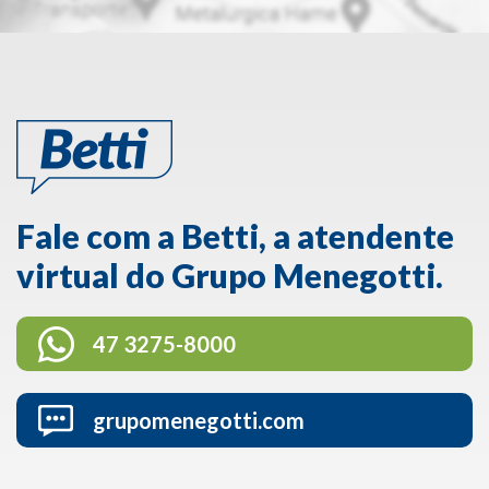
Fale com a Betti, a atendente
virtual do Grupo Menegotti.
47 3275-8000
grupomenegotti.com