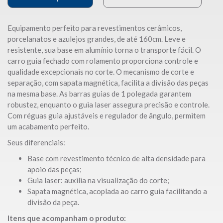
Equipamento perfeito para revestimentos cerâmicos,
porcelanatos e azulejos grandes, de até 160cm. Leve e
resistente, sua base em alumínio torna o transporte fácil. O
carro guia fechado com rolamento proporciona controle e
qualidade excepcionais no corte. O mecanismo de corte e
separação, com sapata magnética, facilita a divisão das peças
na mesma base. As barras guias de 1 polegada garantem
robustez, enquanto o guia laser assegura precisão e controle.
Com réguas guia ajustáveis e regulador de ângulo, permitem
um acabamento perfeito.
Seus diferenciais:
Base com revestimento técnico de alta densidade para
apoio das peças;
Guia laser: auxilia na visualização do corte;
Sapata magnética, acoplada ao carro guia facilitando a
divisão da peça.
Itens que acompanham o produto: