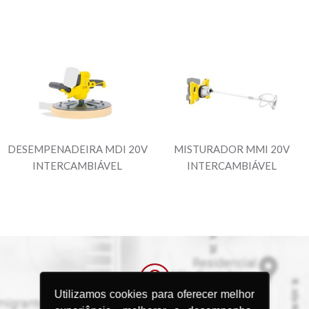
DESEMPENADEIRA MDI 20V
MISTURADOR MMI 20V
INTERCAMBIÁVEL
INTERCAMBIÁVEL
Utilizamos cookies para oferecer melhor