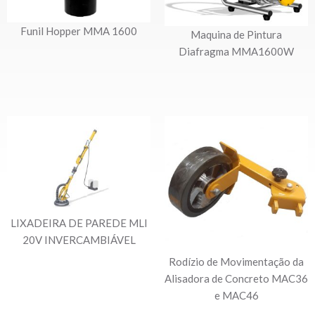
Funil Hopper MMA 1600
Maquina de Pintura
Diafragma MMA1600W
LIXADEIRA DE PAREDE MLI
20V INVERCAMBIÁVEL
Rodízio de Movimentação da
Alisadora de Concreto MAC36
e MAC46