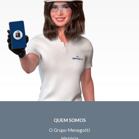
QUEM SOMOS
O Grupo Menegotti
História