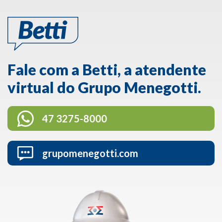
Fale com a Betti, a atendente
virtual do Grupo Menegotti.
47 3275-8000
grupomenegotti.com