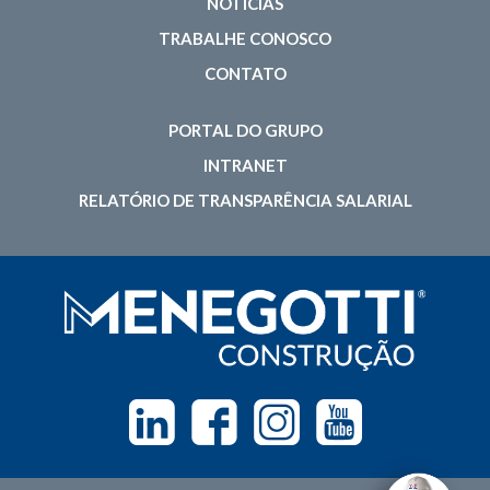
NOTÍCIAS
TRABALHE CONOSCO
CONTATO
PORTAL DO GRUPO
INTRANET
RELATÓRIO DE TRANSPARÊNCIA SALARIAL
Linkedin
Facebook
Instagram
Youtube