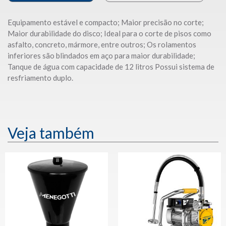
Equipamento estável e compacto; Maior precisão no corte;
Maior durabilidade do disco; Ideal para o corte de pisos como
asfalto, concreto, mármore, entre outros; Os rolamentos
inferiores são blindados em aço para maior durabilidade;
Tanque de água com capacidade de 12 litros Possui sistema de
resfriamento duplo.
Veja também