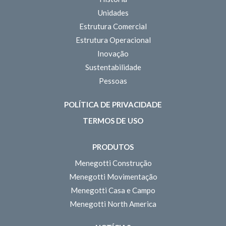
Unidades
Estrutura Comercial
Estrutura Operacional
Inovação
Sustentabilidade
Pessoas
POLÍTICA DE PRIVACIDADE
TERMOS DE USO
PRODUTOS
Menegotti Construção
Menegotti Movimentação
Menegotti Casa e Campo
Menegotti North America