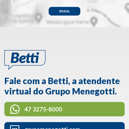
BRASIL
Fale com a Betti, a atendente
virtual do Grupo Menegotti.
47 3275-8000