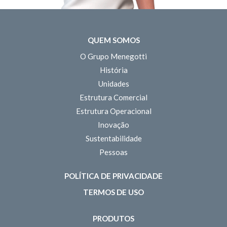
QUEM SOMOS
O Grupo Menegotti
História
Unidades
Estrutura Comercial
Estrutura Operacional
Inovação
Sustentabilidade
Pessoas
POLÍTICA DE PRIVACIDADE
TERMOS DE USO
PRODUTOS