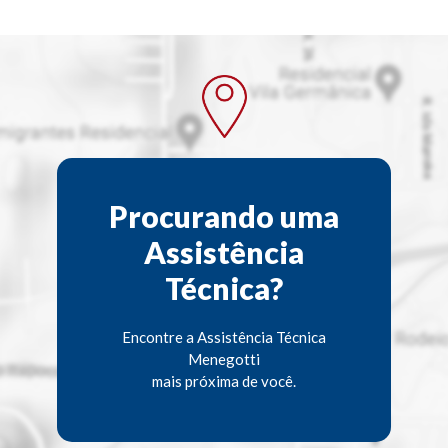
Procurando uma
Assistência
Técnica?
Encontre a Assistência Técnica
Menegotti
mais próxima de você.