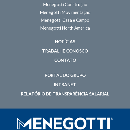
Menegotti Construção
Menegotti Movimentação
Menegotti Casa e Campo
Menegotti North America
NOTÍCIAS
TRABALHE CONOSCO
CONTATO
PORTAL DO GRUPO
INTRANET
RELATÓRIO DE TRANSPARÊNCIA SALARIAL