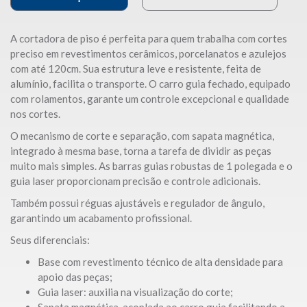
A cortadora de piso é perfeita para quem trabalha com cortes
preciso em revestimentos cerâmicos, porcelanatos e azulejos
com até 120cm. Sua estrutura leve e resistente, feita de
alumínio, facilita o transporte. O carro guia fechado, equipado
com rolamentos, garante um controle excepcional e qualidade
nos cortes.
O mecanismo de corte e separação, com sapata magnética,
integrado à mesma base, torna a tarefa de dividir as peças
muito mais simples. As barras guias robustas de 1 polegada e o
guia laser proporcionam precisão e controle adicionais.
Também possui réguas ajustáveis e regulador de ângulo,
garantindo um acabamento profissional.
Seus diferenciais:
Base com revestimento técnico de alta densidade para
apoio das peças;
Guia laser: auxilia na visualização do corte;