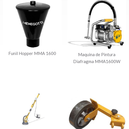
Funil Hopper MMA 1600
Maquina de Pintura
Diafragma MMA1600W