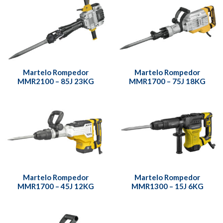
Martelo Rompedor
Martelo Rompedor
MMR2100 – 85J 23KG
MMR1700 – 75J 18KG
Martelo Rompedor
Martelo Rompedor
MMR1700 – 45J 12KG
MMR1300 – 15J 6KG