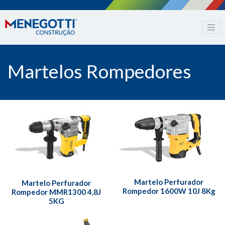
Martelos Rompedores
Martelo Perfurador
Martelo Perfurador
Rompedor 1600W 10J 8Kg
Rompedor MMR1300 4,8J
5KG