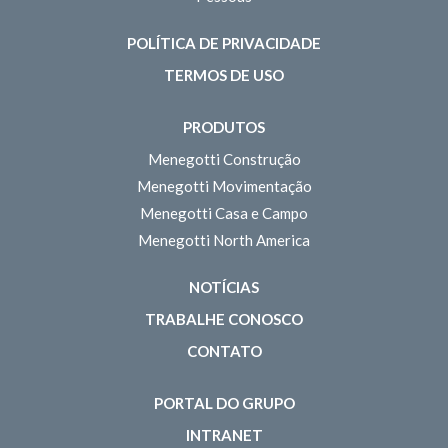
POLÍTICA DE PRIVACIDADE
TERMOS DE USO
PRODUTOS
Menegotti Construção
Menegotti Movimentação
Menegotti Casa e Campo
Menegotti North America
NOTÍCIAS
TRABALHE CONOSCO
CONTATO
PORTAL DO GRUPO
INTRANET