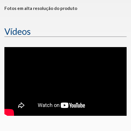
Fotos em alta resolução do produto
Vídeos