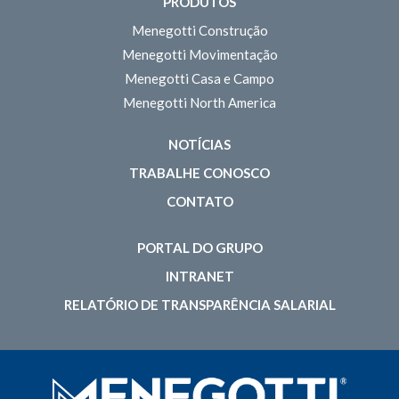
PRODUTOS
Menegotti Construção
Menegotti Movimentação
Menegotti Casa e Campo
Menegotti North America
NOTÍCIAS
TRABALHE CONOSCO
CONTATO
PORTAL DO GRUPO
INTRANET
RELATÓRIO DE TRANSPARÊNCIA SALARIAL