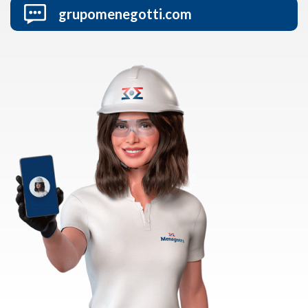
grupomenegotti.com