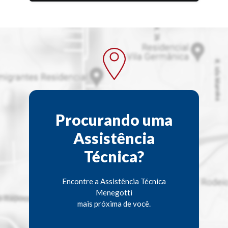
Procurando uma
Assistência
Técnica?
Encontre a Assistência Técnica
Menegotti
mais próxima de você.