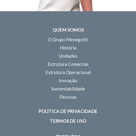
QUEM SOMOS
O Grupo Menegotti
História
Unidades
Estrutura Comercial
Estrutura Operacional
Inovação
Sustentabilidade
Pessoas
POLÍTICA DE PRIVACIDADE
TERMOS DE USO