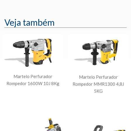
Veja também
Martelo Perfurador
Martelo Perfurador
Rompedor 1600W 10J 8Kg
Rompedor MMR1300 4,8J
5KG