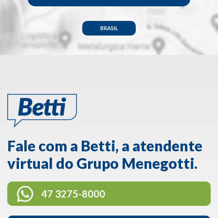
BRASIL
Fale com a Betti, a atendente
virtual do Grupo Menegotti.
47 3275-8000