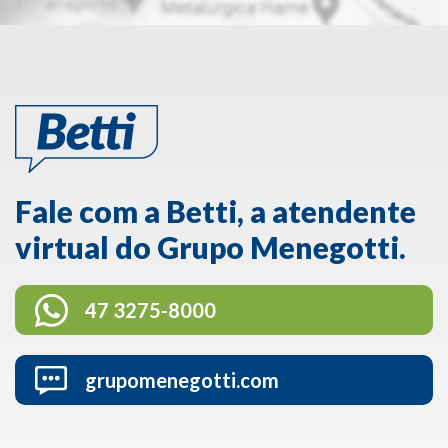
Fale com a Betti, a atendente
virtual do Grupo Menegotti.
47 3275-8000
grupomenegotti.com