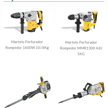
Martelo Perfurador
Martelo Perfurador
Rompedor 1600W 10J 8Kg
Rompedor MMR1300 4,8J
5KG