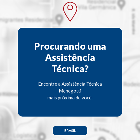
Procurando uma
Assistência
Técnica?
Encontre a Assistência Técnica
Menegotti
mais próxima de você.
BRASIL