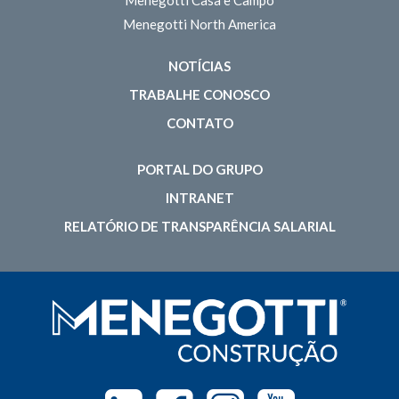
Menegotti North America
NOTÍCIAS
TRABALHE CONOSCO
CONTATO
PORTAL DO GRUPO
INTRANET
RELATÓRIO DE TRANSPARÊNCIA SALARIAL
Linkedin
Facebook
Instagram
Youtube