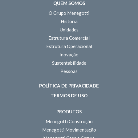
QUEM SOMOS
O Grupo Menegotti
História
Unidades
Estrutura Comercial
Estrutura Operacional
Inovação
Sustentabilidade
Pessoas
POLÍTICA DE PRIVACIDADE
TERMOS DE USO
PRODUTOS
Menegotti Construção
Menegotti Movimentação
Menegotti Casa e Campo