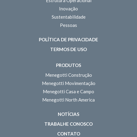
Estrutura Operacional
Inovação
Sustentabilidade
Pessoas
POLÍTICA DE PRIVACIDADE
TERMOS DE USO
PRODUTOS
Menegotti Construção
Menegotti Movimentação
Menegotti Casa e Campo
Menegotti North America
NOTÍCIAS
TRABALHE CONOSCO
CONTATO