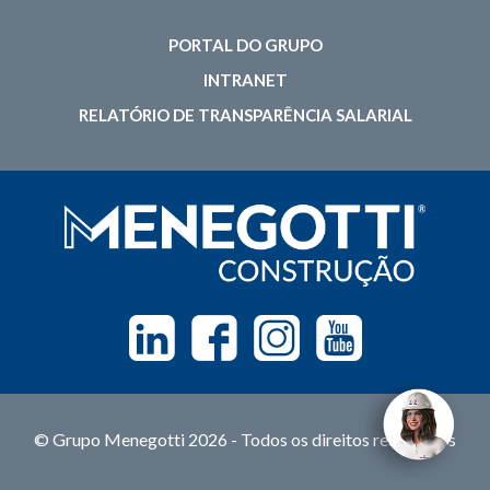
PORTAL DO GRUPO
INTRANET
RELATÓRIO DE TRANSPARÊNCIA SALARIAL
Linkedin
Facebook
Instagram
Youtube
© Grupo Menegotti 2026 - Todos os direitos reservados