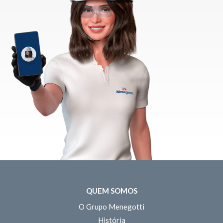
QUEM SOMOS
O Grupo Menegotti
História