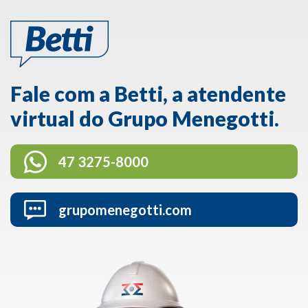
Fale com a Betti, a atendente
virtual do Grupo Menegotti.
47 3275-8000
grupomenegotti.com