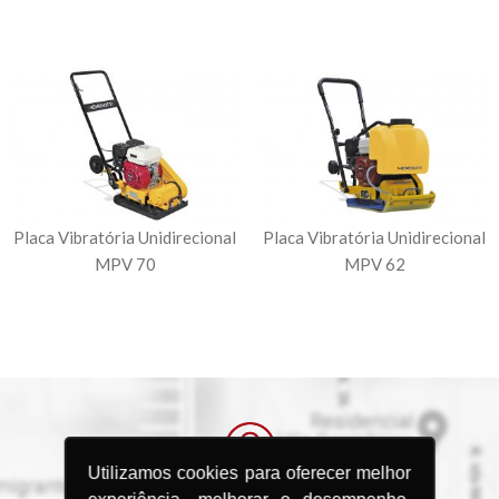
Placa Vibratória Unidirecional
Placa Vibratória Unidirecional
MPV 70
MPV 62
Utilizamos cookies para oferecer melhor