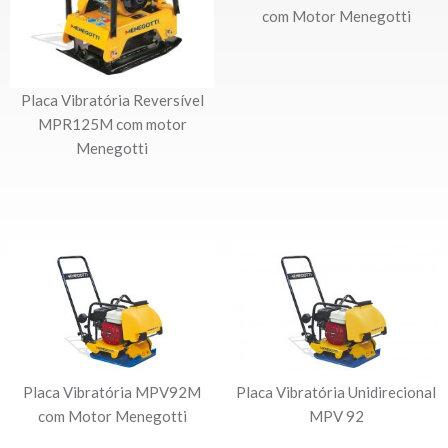
com Motor Menegotti
Placa Vibratória Reversível
MPR125M com motor
Menegotti
Placa Vibratória MPV92M
Placa Vibratória Unidirecional
com Motor Menegotti
MPV 92