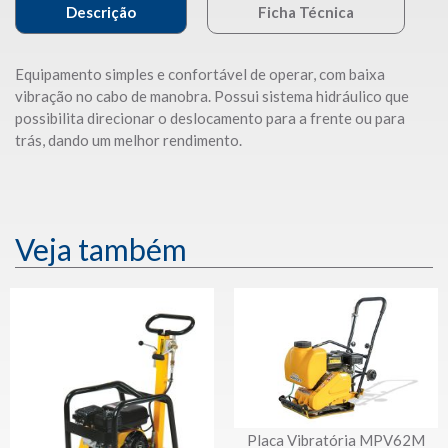
Descrição
Ficha Técnica
Equipamento simples e confortável de operar, com baixa
vibração no cabo de manobra. Possui sistema hidráulico que
possibilita direcionar o deslocamento para a frente ou para
trás, dando um melhor rendimento.
Veja também
Placa Vibratória MPV62M