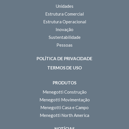
Unidades
Estrutura Comercial
Estrutura Operacional
Inovação
Sustentabilidade
Pessoas
POLÍTICA DE PRIVACIDADE
TERMOS DE USO
PRODUTOS
Menegotti Construção
Menegotti Movimentação
Menegotti Casa e Campo
Menegotti North America
NOTÍCIAS