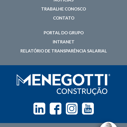
TRABALHE CONOSCO
CONTATO
PORTAL DO GRUPO
INTRANET
RELATÓRIO DE TRANSPARÊNCIA SALARIAL
Linkedin
Facebook
Instagram
Youtube