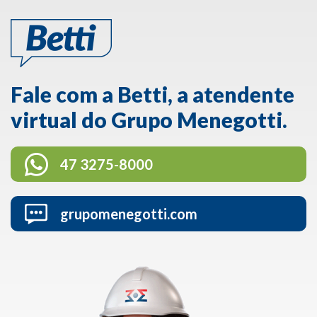
Fale com a Betti, a atendente
virtual do Grupo Menegotti.
47 3275-8000
grupomenegotti.com