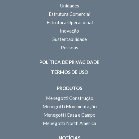
Unidades
Estrutura Comercial
Estrutura Operacional
Inovação
Sustentabilidade
Pessoas
POLÍTICA DE PRIVACIDADE
TERMOS DE USO
PRODUTOS
Menegotti Construção
Menegotti Movimentação
Menegotti Casa e Campo
Menegotti North America
NOTÍCIAS