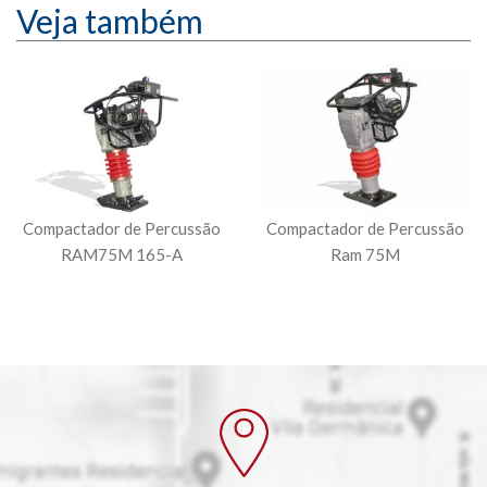
Veja também
Compactador de Percussão
Compactador de Percussão
RAM75M 165-A
Ram 75M