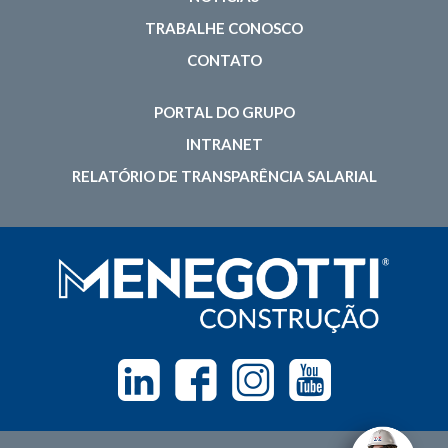
TRABALHE CONOSCO
CONTATO
PORTAL DO GRUPO
INTRANET
RELATÓRIO DE TRANSPARÊNCIA SALARIAL
Linkedin
Facebook
Instagram
Youtube