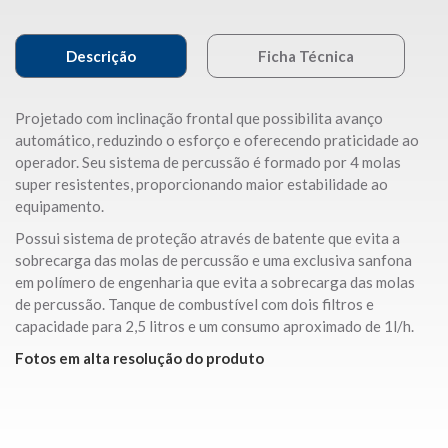
Descrição
Ficha Técnica
Projetado com inclinação frontal que possibilita avanço
automático, reduzindo o esforço e oferecendo praticidade ao
operador. Seu sistema de percussão é formado por 4 molas
super resistentes, proporcionando maior estabilidade ao
equipamento.
Possui sistema de proteção através de batente que evita a
sobrecarga das molas de percussão e uma exclusiva sanfona
em polímero de engenharia que evita a sobrecarga das molas
de percussão. Tanque de combustível com dois filtros e
capacidade para 2,5 litros e um consumo aproximado de 1l/h.
Fotos em alta resolução do produto