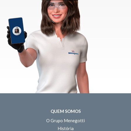
QUEM SOMOS
O Grupo Menegotti
História