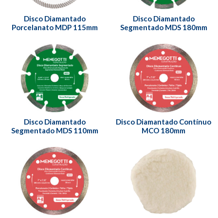
Disco Diamantado
Disco Diamantado
Porcelanato MDP 115mm
Segmentado MDS 180mm
Disco Diamantado
Disco Diamantado Contínuo
Segmentado MDS 110mm
MCO 180mm