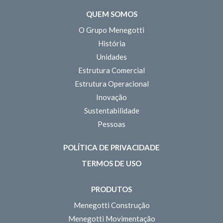
QUEM SOMOS
O Grupo Menegotti
História
Unidades
Estrutura Comercial
Estrutura Operacional
Inovação
Sustentabilidade
Pessoas
POLÍTICA DE PRIVACIDADE
TERMOS DE USO
PRODUTOS
Menegotti Construção
Menegotti Movimentação