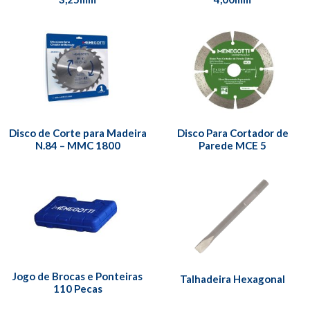
Disco de Corte para Madeira
Disco Para Cortador de
N.84 – MMC 1800
Parede MCE 5
Jogo de Brocas e Ponteiras
Talhadeira Hexagonal
110 Pecas