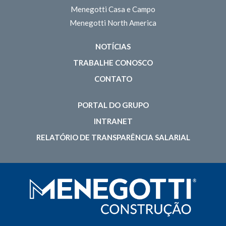
Menegotti Casa e Campo
Menegotti North America
NOTÍCIAS
TRABALHE CONOSCO
CONTATO
PORTAL DO GRUPO
INTRANET
RELATÓRIO DE TRANSPARÊNCIA SALARIAL