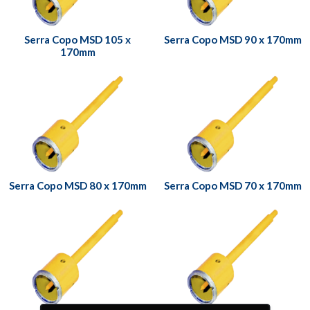
Serra Copo MSD 105 x
Serra Copo MSD 90 x 170mm
170mm
Serra Copo MSD 80 x 170mm
Serra Copo MSD 70 x 170mm