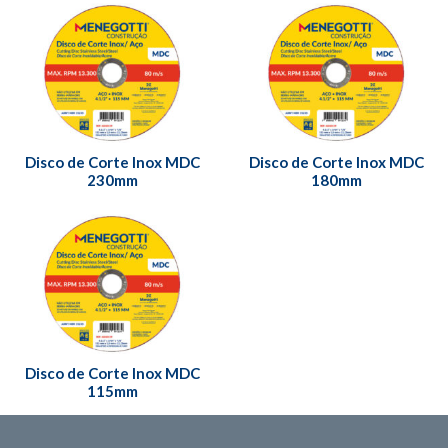
Disco de Corte Inox MDC
Disco de Corte Inox MDC
230mm
180mm
Disco de Corte Inox MDC
115mm