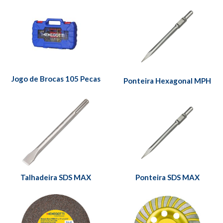
Jogo de Brocas 105 Pecas
Ponteira Hexagonal MPH
Talhadeira SDS MAX
Ponteira SDS MAX