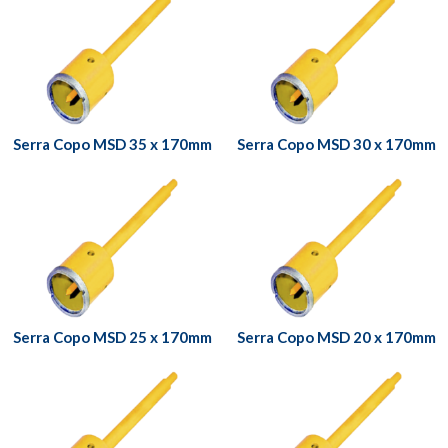
Serra Copo MSD 35 x 170mm
Serra Copo MSD 30 x 170mm
Serra Copo MSD 25 x 170mm
Serra Copo MSD 20 x 170mm