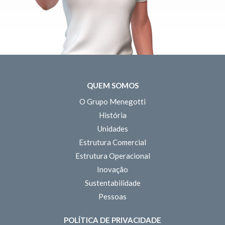
QUEM SOMOS
O Grupo Menegotti
História
Unidades
Estrutura Comercial
Estrutura Operacional
Inovação
Sustentabilidade
Pessoas
POLÍTICA DE PRIVACIDADE