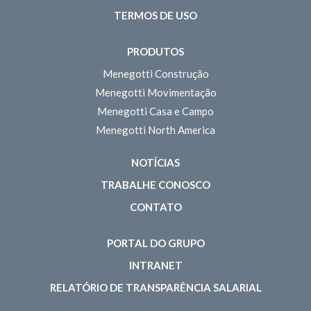
TERMOS DE USO
PRODUTOS
Menegotti Construção
Menegotti Movimentação
Menegotti Casa e Campo
Menegotti North America
NOTÍCIAS
TRABALHE CONOSCO
CONTATO
PORTAL DO GRUPO
INTRANET
RELATÓRIO DE TRANSPARÊNCIA SALARIAL