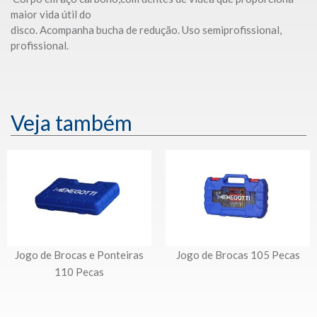
maior vida útil do
disco. Acompanha bucha de redução. Uso semiprofissional,
profissional.
Veja também
Jogo de Brocas e Ponteiras
Jogo de Brocas 105 Pecas
110 Pecas