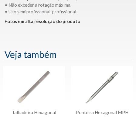
• Não exceder a rotação máxima.
• Uso semiprofissional, profissional.
Fotos em alta resolução do produto
Veja também
Talhadeira Hexagonal
Ponteira Hexagonal MPH