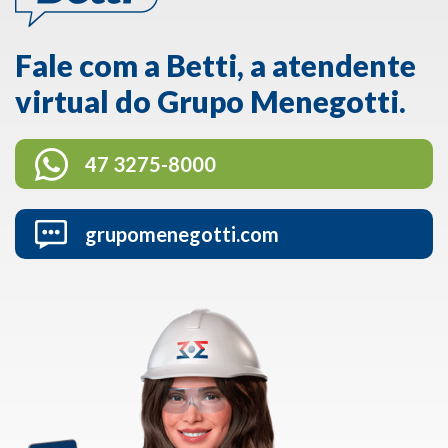
Fale com a Betti, a atendente
virtual do Grupo Menegotti.
47 3275-8000
grupomenegotti.com