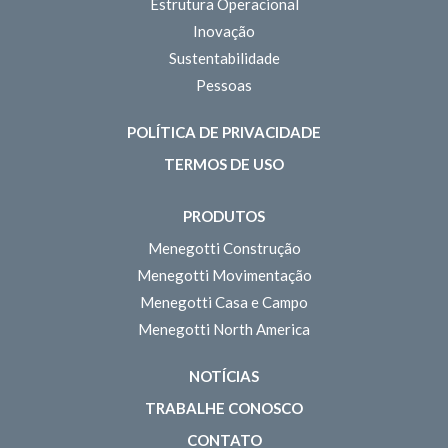
Estrutura Operacional
Inovação
Sustentabilidade
Pessoas
POLÍTICA DE PRIVACIDADE
TERMOS DE USO
PRODUTOS
Menegotti Construção
Menegotti Movimentação
Menegotti Casa e Campo
Menegotti North America
NOTÍCIAS
TRABALHE CONOSCO
CONTATO