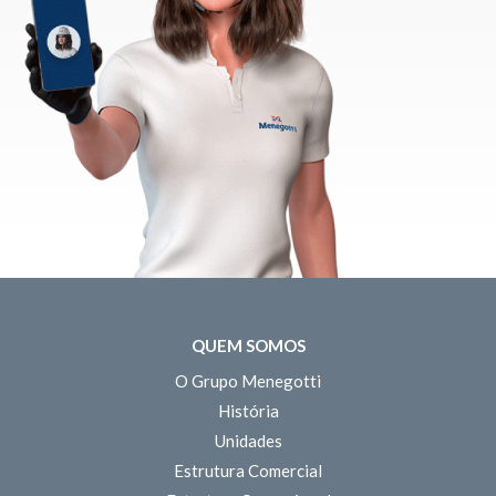
QUEM SOMOS
O Grupo Menegotti
História
Unidades
Estrutura Comercial