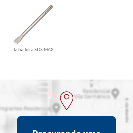
Talhadeira SDS MAX