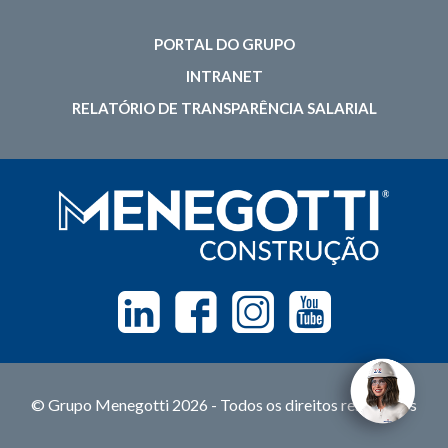
PORTAL DO GRUPO
INTRANET
RELATÓRIO DE TRANSPARÊNCIA SALARIAL
Linkedin
Facebook
Instagram
Youtube
© Grupo Menegotti 2026 - Todos os direitos reservados