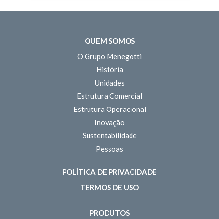
QUEM SOMOS
O Grupo Menegotti
História
Unidades
Estrutura Comercial
Estrutura Operacional
Inovação
Sustentabilidade
Pessoas
POLÍTICA DE PRIVACIDADE
TERMOS DE USO
PRODUTOS