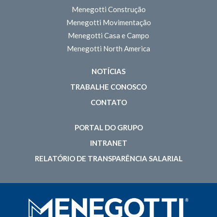
Menegotti Construção
Menegotti Movimentação
Menegotti Casa e Campo
Menegotti North America
NOTÍCIAS
TRABALHE CONOSCO
CONTATO
PORTAL DO GRUPO
INTRANET
RELATÓRIO DE TRANSPARÊNCIA SALARIAL