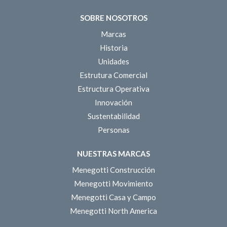
SOBRE NOSOTROS
Marcas
Historia
Unidades
Estrutura Comercial
Estructura Operativa
Innovación
Sustentabilidad
Personas
NUESTRAS MARCAS
Menegotti Construcción
Menegotti Movimiento
Menegotti Casa y Campo
Menegotti North America