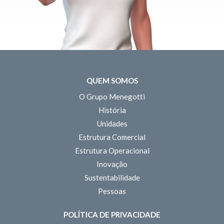
QUEM SOMOS
O Grupo Menegotti
História
Unidades
Estrutura Comercial
Estrutura Operacional
Inovação
Sustentabilidade
Pessoas
POLÍTICA DE PRIVACIDADE