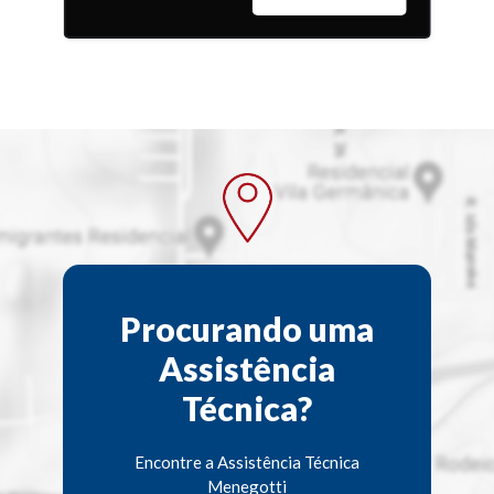
20V
Procurando uma
Assistência
Técnica?
Encontre a Assistência Técnica
Menegotti