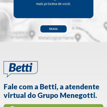
mais próxima de você.
BRASIL
Fale com a Betti, a atendente
virtual do Grupo Menegotti.