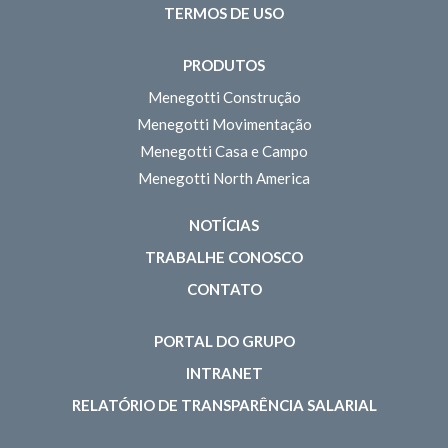
TERMOS DE USO
PRODUTOS
Menegotti Construção
Menegotti Movimentação
Menegotti Casa e Campo
Menegotti North America
NOTÍCIAS
TRABALHE CONOSCO
CONTATO
PORTAL DO GRUPO
INTRANET
RELATÓRIO DE TRANSPARÊNCIA SALARIAL