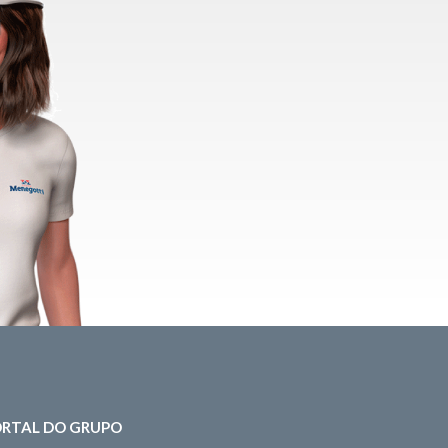
RTAL DO GRUPO