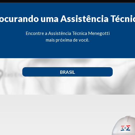
ocurando uma Assistência Técni
Encontre a Assistência Técnica Menegotti
mais próxima de você.
BRASIL