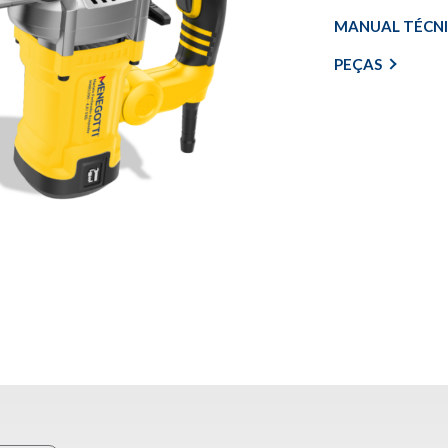
MANUAL TÉCN
PEÇAS