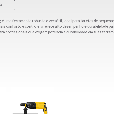
ca
ma ferramenta robusta e versátil, ideal para tarefas de pequenas de
s conforto e controle, oferece alto desempenho e durabilidade para
ra profissionais que exigem potência e durabilidade em suas ferram