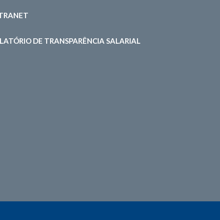
NTRANET
LATÓRIO DE TRANSPARÊNCIA SALARIAL