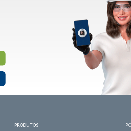
PRODUTOS
PO