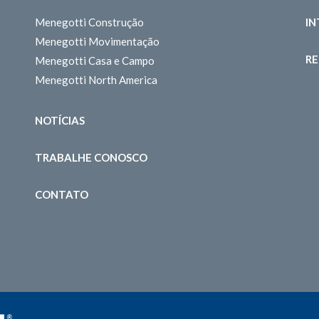
Menegotti Construção
I
Menegotti Movimentação
RE
Menegotti Casa e Campo
Menegotti North America
NOTÍCIAS
TRABALHE CONOSCO
CONTATO