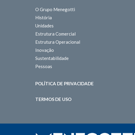
O Grupo Menegotti
História
Unidades
Estrutura Comercial
Estrutura Operacional
Inovação
Sustentabilidade
Pessoas
POLÍTICA DE PRIVACIDADE
TERMOS DE USO