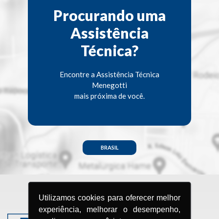
Procurando uma
Assistência
Técnica?
Encontre a Assistência Técnica
Menegotti
mais próxima de você.
BRASIL
Utilizamos cookies para oferecer melhor
experiência, melhorar o desempenho,