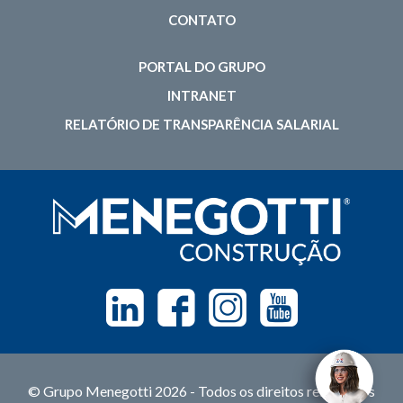
CONTATO
PORTAL DO GRUPO
INTRANET
RELATÓRIO DE TRANSPARÊNCIA SALARIAL
Linkedin
Facebook
Instagram
Youtube
© Grupo Menegotti 2026 - Todos os direitos reservados