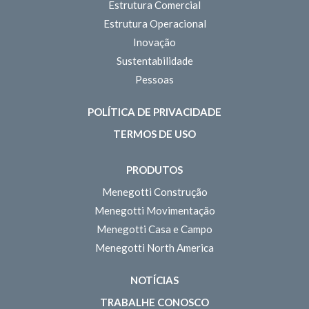
Estrutura Comercial
Estrutura Operacional
Inovação
Sustentabilidade
Pessoas
POLÍTICA DE PRIVACIDADE
TERMOS DE USO
PRODUTOS
Menegotti Construção
Menegotti Movimentação
Menegotti Casa e Campo
Menegotti North America
NOTÍCIAS
TRABALHE CONOSCO