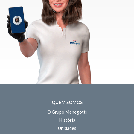
QUEM SOMOS
O Grupo Menegotti
História
Unidades