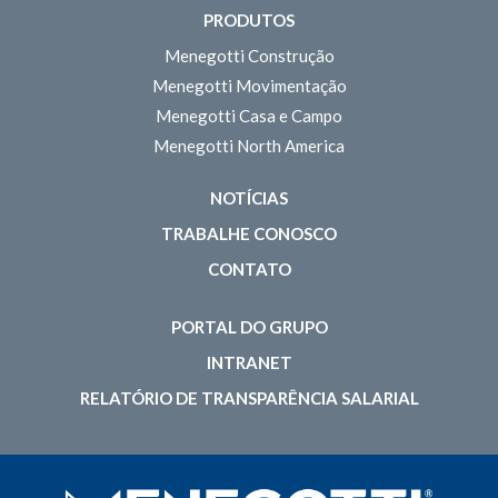
PRODUTOS
Menegotti Construção
Menegotti Movimentação
Menegotti Casa e Campo
Menegotti North America
NOTÍCIAS
TRABALHE CONOSCO
CONTATO
PORTAL DO GRUPO
INTRANET
RELATÓRIO DE TRANSPARÊNCIA SALARIAL