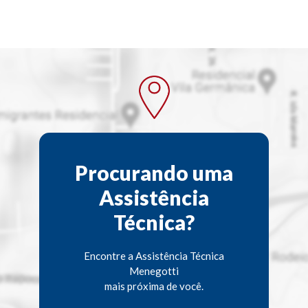
Procurando uma
Assistência
Técnica?
Encontre a Assistência Técnica
Menegotti
mais próxima de você.