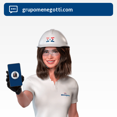
grupomenegotti.com