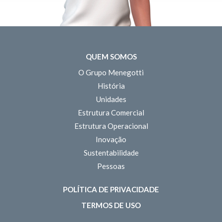
QUEM SOMOS
O Grupo Menegotti
História
Unidades
Estrutura Comercial
Estrutura Operacional
Inovação
Sustentabilidade
Pessoas
POLÍTICA DE PRIVACIDADE
TERMOS DE USO