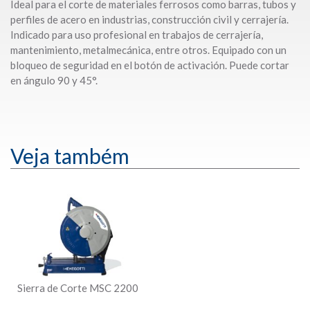
Ideal para el corte de materiales ferrosos como barras, tubos y
perfiles de acero en industrias, construcción civil y cerrajería.
Indicado para uso profesional en trabajos de cerrajería,
mantenimiento, metalmecánica, entre otros. Equipado con un
bloqueo de seguridad en el botón de activación. Puede cortar
en ángulo 90 y 45°.
Veja também
Sierra de Corte MSC 2200