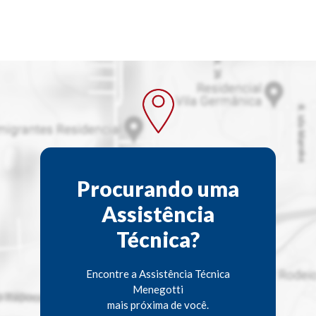
Procurando uma
Assistência
Técnica?
Encontre a Assistência Técnica
Menegotti
mais próxima de você.