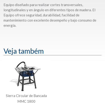
Equipo diseñado para realizar cortes transversales,
longitudinales y en ángulo en diferentes tipos de madera. El
Equipo ofrece seguridad, durabilidad, facilidad de
mantenimiento con excelente desempeño y bajo consumo de
energía.
Veja também
Sierra Circular de Bancada
MMC 1800