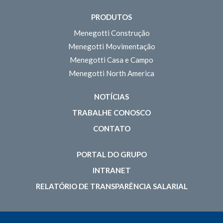
PRODUTOS
Menegotti Construção
Menegotti Movimentação
Menegotti Casa e Campo
Menegotti North America
NOTÍCIAS
TRABALHE CONOSCO
CONTATO
PORTAL DO GRUPO
INTRANET
RELATÓRIO DE TRANSPARÊNCIA SALARIAL