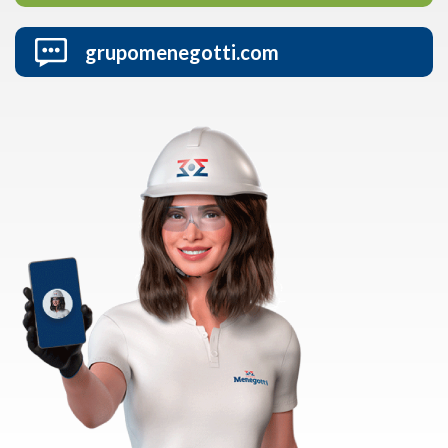
grupomenegotti.com