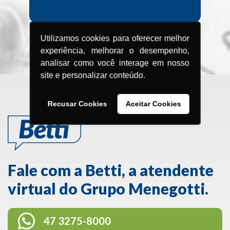
Utilizamos cookies para oferecer melhor
BRASIL
experiência, melhorar o desempenho,
analisar como você interage em nosso
site e personalizar conteúdo.
Recusar Cookies
Aceitar Cookies
Fale com a Betti, a atendente
virtual do Grupo Menegotti.
47 3275-8000