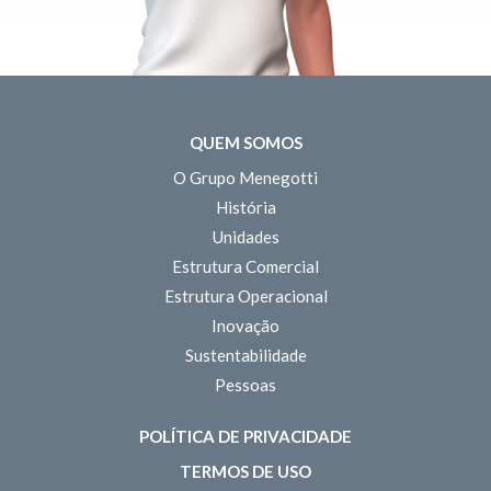
QUEM SOMOS
O Grupo Menegotti
História
Unidades
Estrutura Comercial
Estrutura Operacional
Inovação
Sustentabilidade
Pessoas
POLÍTICA DE PRIVACIDADE
TERMOS DE USO