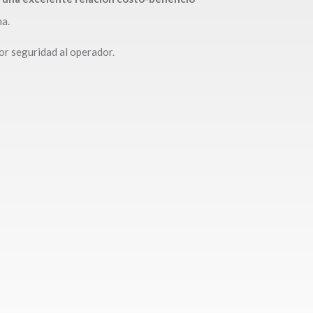
a.
or seguridad al operador.