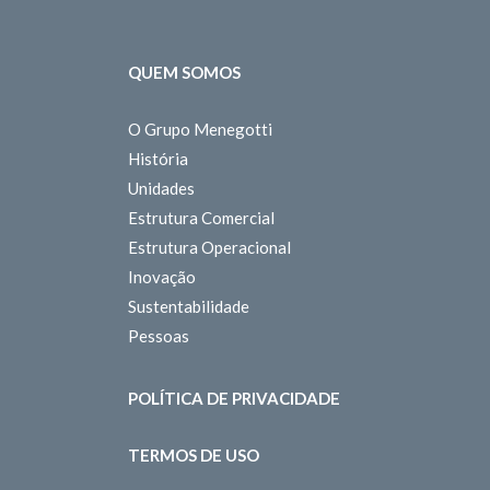
QUEM SOMOS
O Grupo Menegotti
História
Unidades
Estrutura Comercial
Estrutura Operacional
Inovação
Sustentabilidade
Pessoas
POLÍTICA DE PRIVACIDADE
TERMOS DE USO