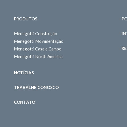
PRODUTOS
PO
Menegotti Construção
I
Menegotti Movimentação
RE
Menegotti Casa e Campo
Menegotti North America
NOTÍCIAS
TRABALHE CONOSCO
CONTATO