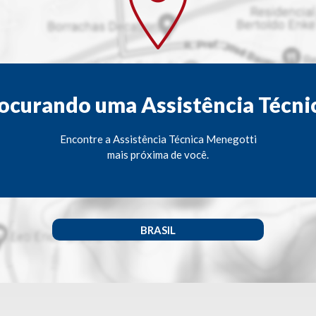
ocurando uma Assistência Técni
Encontre a Assistência Técnica Menegotti
mais próxima de você.
BRASIL