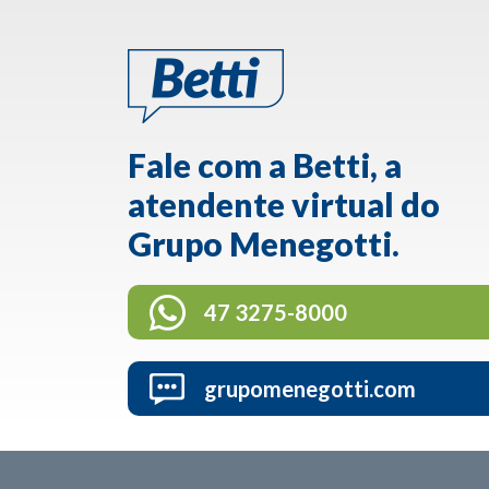
Fale com a Betti, a
atendente virtual do
Grupo Menegotti.
47 3275-8000
grupomenegotti.com