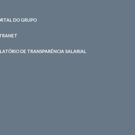
RTAL DO GRUPO
NTRANET
LATÓRIO DE TRANSPARÊNCIA SALARIAL