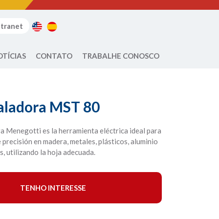
ntranet
OTÍCIAS
CONTATO
TRABALHE CONOSCO
Caladora MST 80
a Menegotti es la herramienta eléctrica ideal para
e precisión en madera, metales, plásticos, aluminio
s, utilizando la hoja adecuada.
TENHO INTERESSE