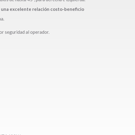
 una excelente relación costo-beneficio
a.
or seguridad al operador.