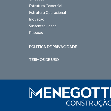
Estrutura Comercial
Estrutura Operacional
Inovação
Sustentabilidade
Pessoas
POLÍTICA DE PRIVACIDADE
TERMOS DE USO