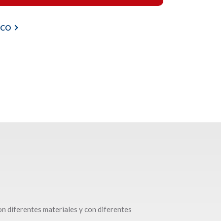
ICO
n diferentes materiales y con diferentes