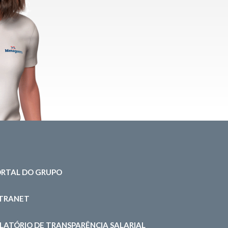
RTAL DO GRUPO
NTRANET
LATÓRIO DE TRANSPARÊNCIA SALARIAL