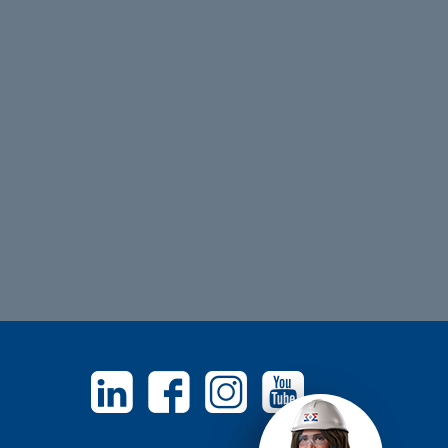
Linkedin
Facebook
Instagram
Youtube