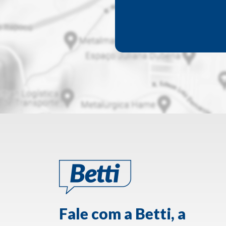
Fale com a Betti, a