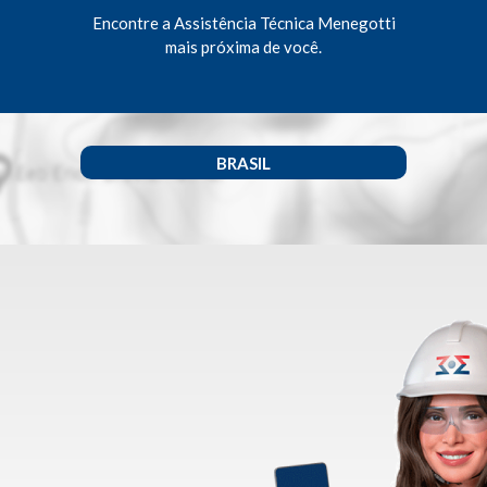
Encontre a Assistência Técnica Menegotti
mais próxima de você.
BRASIL