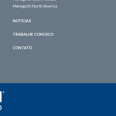
Menegotti North America
NOTÍCIAS
TRABALHE CONOSCO
CONTATO