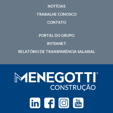
NOTÍCIAS
TRABALHE CONOSCO
CONTATO
PORTAL DO GRUPO
INTRANET
RELATÓRIO DE TRANSPARÊNCIA SALARIAL
Linkedin
Facebook
Instagram
Youtube