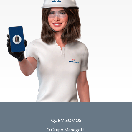
QUEM SOMOS
O Grupo Menegotti