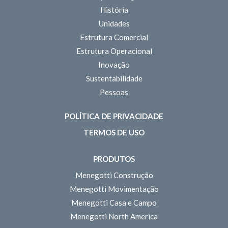
História
Unidades
Estrutura Comercial
Estrutura Operacional
Inovação
Sustentabilidade
Pessoas
POLÍTICA DE PRIVACIDADE
TERMOS DE USO
PRODUTOS
Menegotti Construção
Menegotti Movimentação
Menegotti Casa e Campo
Menegotti North America