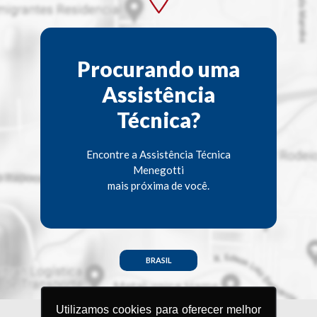
Procurando uma
Assistência
Técnica?
Encontre a Assistência Técnica
Menegotti
mais próxima de você.
BRASIL
Utilizamos cookies para oferecer melhor