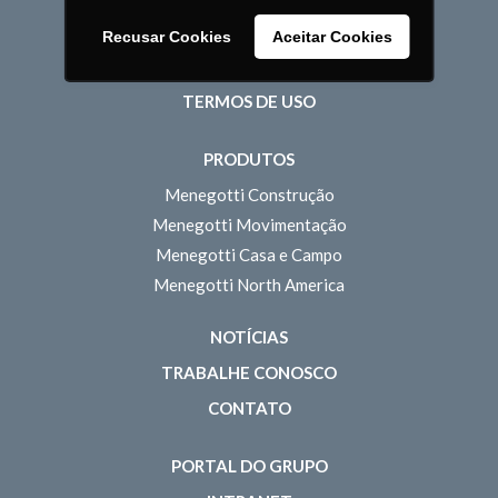
Pessoas
Recusar Cookies
Aceitar Cookies
POLÍTICA DE PRIVACIDADE
TERMOS DE USO
PRODUTOS
Menegotti Construção
Menegotti Movimentação
Menegotti Casa e Campo
Menegotti North America
NOTÍCIAS
TRABALHE CONOSCO
CONTATO
PORTAL DO GRUPO