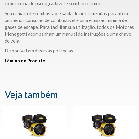
experiência de uso agradável e com baixo ruído.
Sua câmara de combustão e saída de ar otimizadas garantem
um menor consumo de combustível e uma emissão mínima de
gases de escape. Para facilitar sua utilzação, todos os Motores
Menegotti acompanham um manual de instruções e uma chave
de vela.
Disponível em diversas potências.
Lâmina do Produto
Veja também