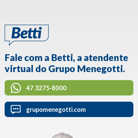
Fale com a Betti, a atendente
virtual do Grupo Menegotti.
47 3275-8000
grupomenegotti.com