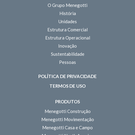
O Grupo Menegotti
História
Unidades
Estrutura Comercial
Estrutura Operacional
Inovação
Sustentabilidade
Pessoas
POLÍTICA DE PRIVACIDADE
TERMOS DE USO
PRODUTOS
Menegotti Construção
Menegotti Movimentação
Menegotti Casa e Campo