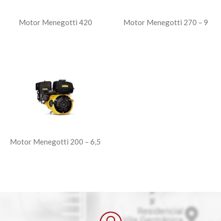
Motor Menegotti 420
Motor Menegotti 270 – 9
Motor Menegotti 200 – 6,5