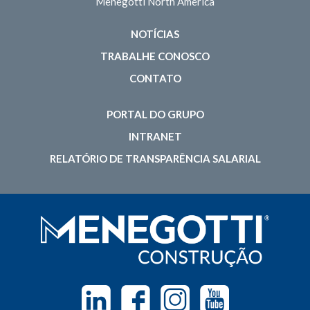
Menegotti North America
NOTÍCIAS
TRABALHE CONOSCO
CONTATO
PORTAL DO GRUPO
INTRANET
RELATÓRIO DE TRANSPARÊNCIA SALARIAL
Linkedin
Facebook
Instagram
Youtube