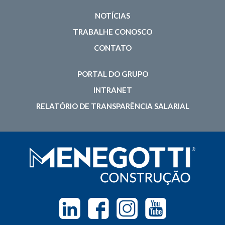
NOTÍCIAS
TRABALHE CONOSCO
CONTATO
PORTAL DO GRUPO
INTRANET
RELATÓRIO DE TRANSPARÊNCIA SALARIAL
Linkedin
Facebook
Instagram
Youtube