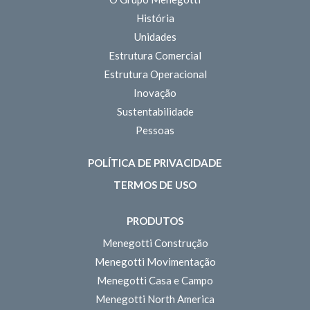
História
Unidades
Estrutura Comercial
Estrutura Operacional
Inovação
Sustentabilidade
Pessoas
POLÍTICA DE PRIVACIDADE
TERMOS DE USO
PRODUTOS
Menegotti Construção
Menegotti Movimentação
Menegotti Casa e Campo
Menegotti North America