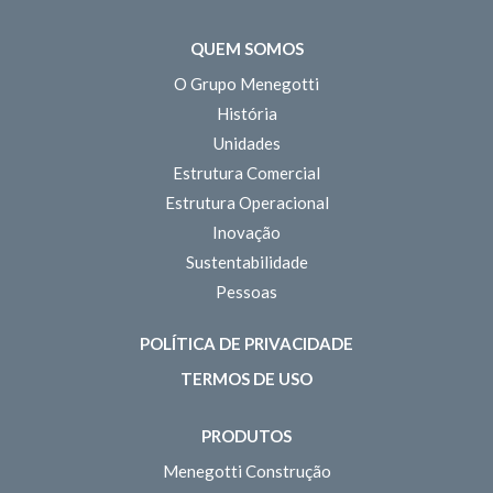
QUEM SOMOS
O Grupo Menegotti
História
Unidades
Estrutura Comercial
Estrutura Operacional
Inovação
Sustentabilidade
Pessoas
POLÍTICA DE PRIVACIDADE
TERMOS DE USO
PRODUTOS
Menegotti Construção