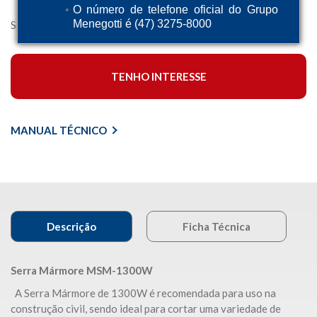
O número de telefone oficial do Grupo
Menegotti é (47) 3275-8000
Serra Mármore MSM 1300W
TENHO INTERESSE
MANUAL TÉCNICO
Descrição
Ficha Técnica
Serra Mármore MSM-1300W
A Serra Mármore de 1300W é recomendada para uso na
construção civil, sendo ideal para cortar uma variedade de