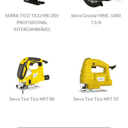
SERRA TICO TICO MSI 20V
Serra Circular MMC-1400
PROFISSIONAL
7.1/4
INTERCAMBIÁVEL
Serra Tico Tico MST 80
Serra Tico Tico MST 55