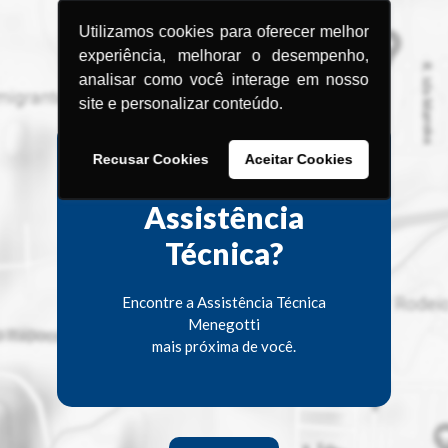
Utilizamos cookies para oferecer melhor
experiência, melhorar o desempenho,
analisar como você interage em nosso
site e personalizar conteúdo.
Recusar Cookies
Aceitar Cookies
Procurando uma
Assistência
Técnica?
Encontre a Assistência Técnica
Menegotti
mais próxima de você.