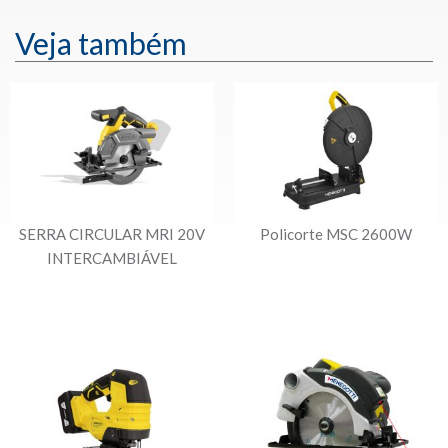
Veja também
SERRA CIRCULAR MRI 20V
Policorte MSC 2600W
INTERCAMBIÁVEL