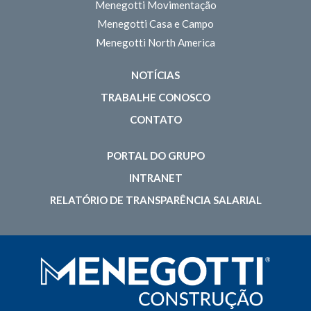
Menegotti Movimentação
Menegotti Casa e Campo
Menegotti North America
NOTÍCIAS
TRABALHE CONOSCO
CONTATO
PORTAL DO GRUPO
INTRANET
RELATÓRIO DE TRANSPARÊNCIA SALARIAL