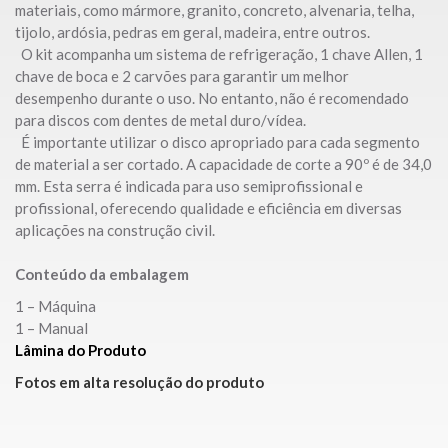
materiais, como mármore, granito, concreto, alvenaria, telha,
tijolo, ardósia, pedras em geral, madeira, entre outros.
O kit acompanha um sistema de refrigeração, 1 chave Allen, 1
chave de boca e 2 carvões para garantir um melhor
desempenho durante o uso. No entanto, não é recomendado
para discos com dentes de metal duro/vídea.
É importante utilizar o disco apropriado para cada segmento
de material a ser cortado. A capacidade de corte a 90º é de 34,0
mm. Esta serra é indicada para uso semiprofissional e
profissional, oferecendo qualidade e eficiência em diversas
aplicações na construção civil.
Conteúdo da embalagem
1 – Máquina
1 – Manual
Lâmina do Produto
Fotos em alta resolução do produto