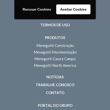
Pessoas
Recusar Cookies
Aceitar Cookies
POLÍTICA DE PRIVACIDADE
TERMOS DE USO
PRODUTOS
Menegotti Construção
Menegotti Movimentação
Menegotti Casa e Campo
Menegotti North America
NOTÍCIAS
TRABALHE CONOSCO
CONTATO
PORTAL DO GRUPO