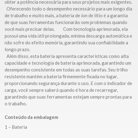
obter a potência necessária para seus projetos mais exigentes.
Oferecendo todo o desempenho necessário para um longo dia
de trabalho e muito mais, a bateria de íon de lítio é a garantia
de que suas ferramentas funcionarão sem problemas quando
você mais precisar delas. Com tecnologia aprimorada, ela
possui uma vida útil prolongada, mínima descarga automática e
não sofre do efeito memória, garantindo sua confiabilidade a
longo prazo.
Além disso, esta bateria apresenta características como alta
capacidade e tecnologia de bateria aprimorada, garantindo um
desempenho consistente em todas as suas tarefas. Seu trilho
resistente mantém a bateria firmemente fixada no lugar,
proporcionando segurança durante o uso. E com o indicador de
carga, você sempre saberá quando é hora de recarregar,
garantindo que suas ferramentas estejam sempre prontas para
o trabalho.
Conteúdo da embalagem
1 – Bateria