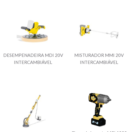
DESEMPENADEIRA MDI 20V
MISTURADOR MMI 20V
INTERCAMBIÁVEL
INTERCAMBIÁVEL