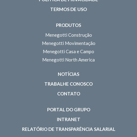
TERMOS DE USO
PRODUTOS
Menegotti Construção
Menegotti Movimentação
Menegotti Casa e Campo
Menegotti North America
NOTÍCIAS
TRABALHE CONOSCO
CONTATO
PORTAL DO GRUPO
INTRANET
RELATÓRIO DE TRANSPARÊNCIA SALARIAL