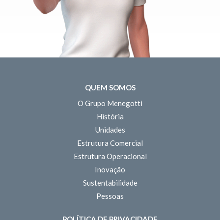
QUEM SOMOS
O Grupo Menegotti
História
Unidades
Estrutura Comercial
Estrutura Operacional
Inovação
Sustentabilidade
Pessoas
POLÍTICA DE PRIVACIDADE