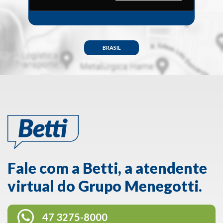
BRASIL
Fale com a Betti, a atendente
virtual do Grupo Menegotti.
47 3275-8000