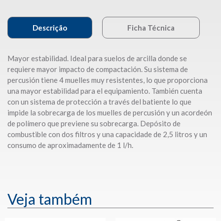
Descrição
Ficha Técnica
Mayor estabilidad. Ideal para suelos de arcilla donde se
requiere mayor impacto de compactación. Su sistema de
percusión tiene 4 muelles muy resistentes, lo que proporciona
una mayor estabilidad para el equipamiento. También cuenta
con un sistema de protección a través del batiente lo que
impide la sobrecarga de los muelles de percusión y un acordeón
de polímero que previene su sobrecarga. Depósito de
combustible con dos filtros y una capacidade de 2,5 litros y un
consumo de aproximadamente de 1 l/h.
Veja também