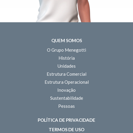
QUEM SOMOS
O Grupo Menegotti
História
Unidades
Estrutura Comercial
Estrutura Operacional
Inovação
Sustentabilidade
Pessoas
POLÍTICA DE PRIVACIDADE
TERMOS DE USO