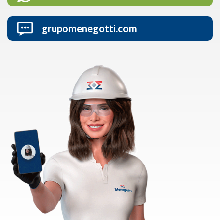
grupomenegotti.com