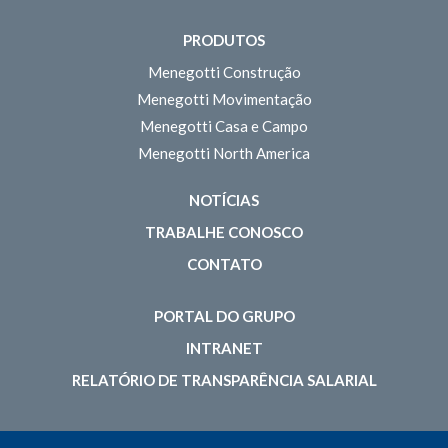
PRODUTOS
Menegotti Construção
Menegotti Movimentação
Menegotti Casa e Campo
Menegotti North America
NOTÍCIAS
TRABALHE CONOSCO
CONTATO
PORTAL DO GRUPO
INTRANET
RELATÓRIO DE TRANSPARÊNCIA SALARIAL