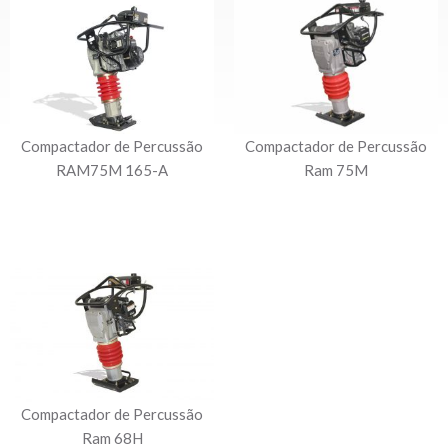
Compactador de Percussão
Compactador de Percussão
RAM75M 165-A
Ram 75M
Compactador de Percussão
Ram 68H