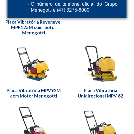
O número de telefone oficial do Grupo
Menegotti é (47) 3275-8000
Placa Vibratória Reversível
MPR125M com motor
Menegotti
Placa Vibratória MPV92M
Placa Vibratória
com Motor Menegotti
Unidirecional MPV 62