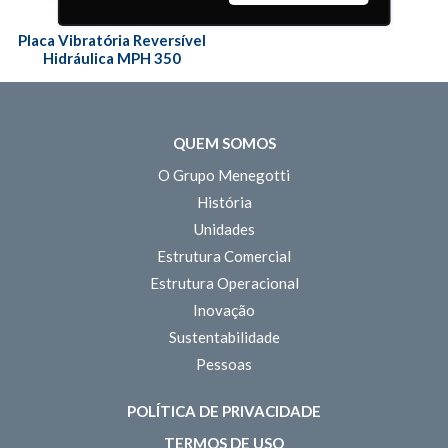
Placa Vibratória Reversível
Hidráulica MPH 350
QUEM SOMOS
O Grupo Menegotti
História
Unidades
Estrutura Comercial
Estrutura Operacional
Inovação
Sustentabilidade
Pessoas
POLÍTICA DE PRIVACIDADE
TERMOS DE USO