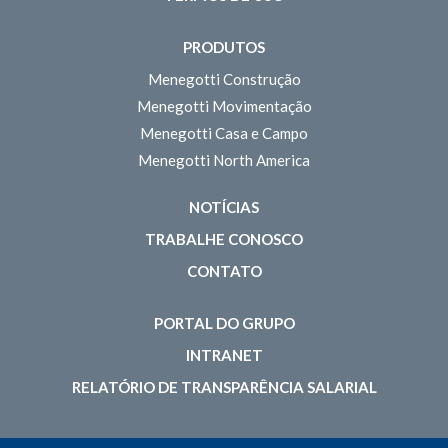
PRODUTOS
Menegotti Construção
Menegotti Movimentação
Menegotti Casa e Campo
Menegotti North America
NOTÍCIAS
TRABALHE CONOSCO
CONTATO
PORTAL DO GRUPO
INTRANET
RELATÓRIO DE TRANSPARÊNCIA SALARIAL