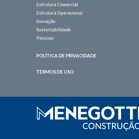
Estrutura Comercial
Estrutura Operacional
Inovação
Sustentabilidade
Pessoas
POLÍTICA DE PRIVACIDADE
TERMOS DE USO