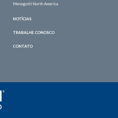
Menegotti North America
NOTÍCIAS
TRABALHE CONOSCO
CONTATO