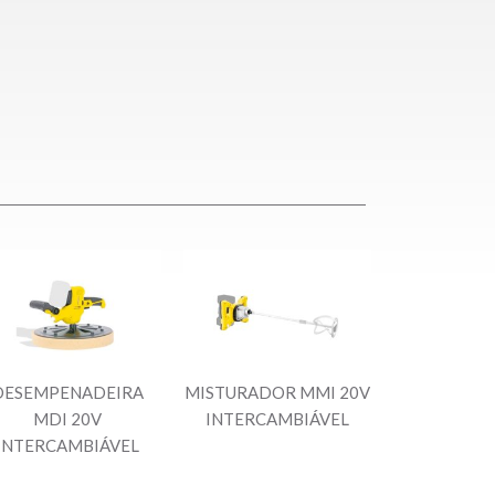
DESEMPENADEIRA
MISTURADOR MMI 20V
MDI 20V
INTERCAMBIÁVEL
INTERCAMBIÁVEL