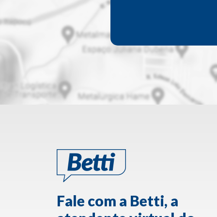
Fale com a Betti, a