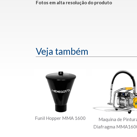
Fotos em alta resolução do produto
Veja também
Funil Hopper MMA 1600
Maquina de Pintur
Diafragma MMA16