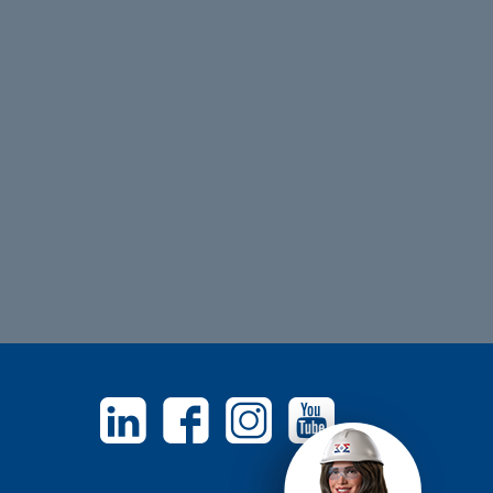
Linkedin
Facebook
Instagram
Youtube