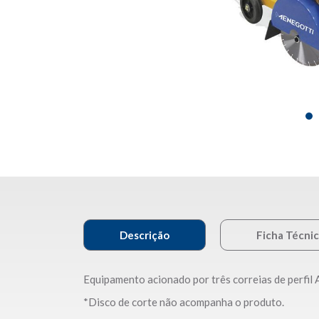
Descrição
Ficha Técni
Equipamento acionado por três correias de perfil 
*Disco de corte não acompanha o produto.