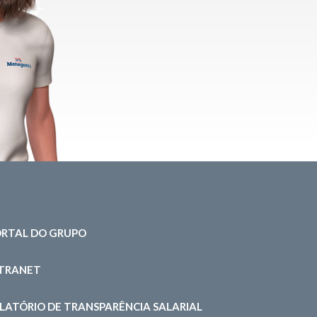
RTAL DO GRUPO
NTRANET
LATÓRIO DE TRANSPARÊNCIA SALARIAL