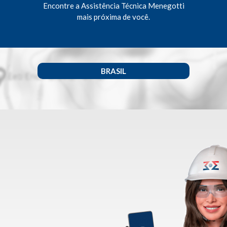
Encontre a Assistência Técnica Menegotti
mais próxima de você.
BRASIL