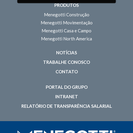
PRODUTOS
Menegotti Construção
Menegotti Movimentação
Menegotti Casa e Campo
Menegotti North America
NOTÍCIAS
TRABALHE CONOSCO
CONTATO
PORTAL DO GRUPO
INTRANET
RELATÓRIO DE TRANSPARÊNCIA SALARIAL