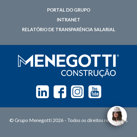
PORTAL DO GRUPO
INTRANET
RELATÓRIO DE TRANSPARÊNCIA SALARIAL
Linkedin
Facebook
Instagram
Youtube
© Grupo Menegotti 2026 - Todos os direitos reservados