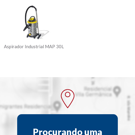
Aspirador Industrial MAP 30L
Procurando uma