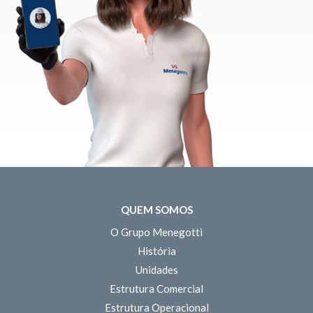
QUEM SOMOS
O Grupo Menegotti
História
Unidades
Estrutura Comercial
Estrutura Operacional