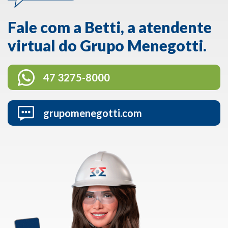
Fale com a Betti, a atendente
virtual do Grupo Menegotti.
47 3275-8000
grupomenegotti.com