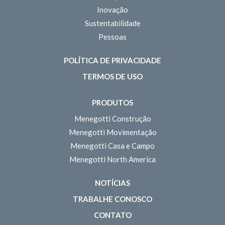
Inovação
Sustentabilidade
Pessoas
POLÍTICA DE PRIVACIDADE
TERMOS DE USO
PRODUTOS
Menegotti Construção
Menegotti Movimentação
Menegotti Casa e Campo
Menegotti North America
NOTÍCIAS
TRABALHE CONOSCO
CONTATO