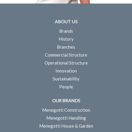
ABOUT US
Brands
History
Branches
Commercial Structure
Operational Structure
Innovation
Sustainability
People
OUR BRANDS
Menegotti Construction
Menegotti Handling
Menegotti House & Garden