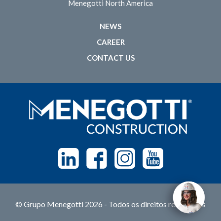
Menegotti North America
NEWS
CAREER
CONTACT US
Linkedin
Facebook
Instagram
Youtube
© Grupo Menegotti 2026 - Todos os direitos reservados