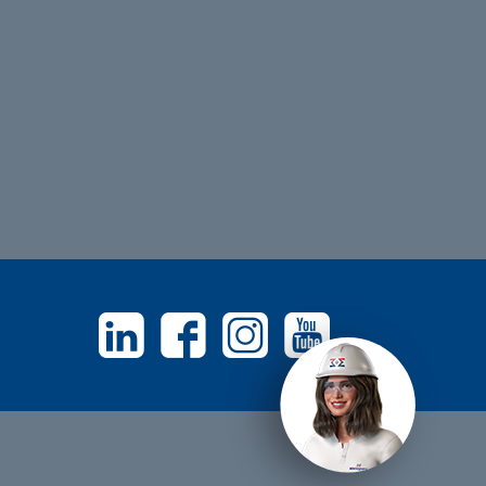
Linkedin
Facebook
Instagram
Youtube