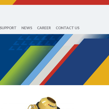
 SUPPORT
NEWS
CAREER
CONTACT US