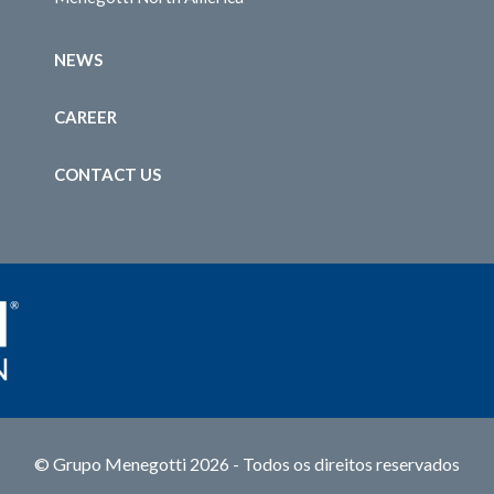
NEWS
CAREER
CONTACT US
© Grupo Menegotti 2026 - Todos os direitos reservados