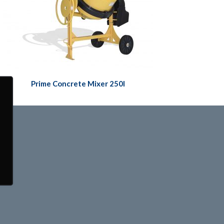
Prime Concrete Mixer 250l