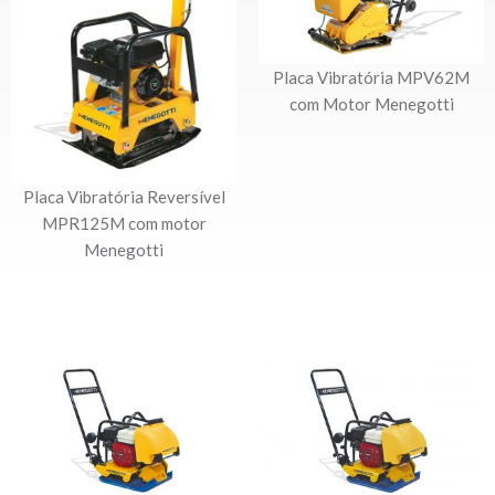
Placa Vibratória MPV62M
com Motor Menegotti
Placa Vibratória Reversível
MPR125M com motor
Menegotti