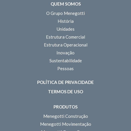
QUEM SOMOS
O Grupo Menegotti
História
Unidades
Estrutura Comercial
Estrutura Operacional
Inovação
Sustentabilidade
Pessoas
POLÍTICA DE PRIVACIDADE
TERMOS DE USO
PRODUTOS
Menegotti Construção
Menegotti Movimentação