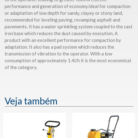
performance and generation of economy.
Ideal for compaction
or adaptation of low depth for sandy, clayey or stony land,
recommended for leveling paving, revamping asphalt and
pavements. It has a water sprinkling system coupled to the cast
iron base which reduces the dust caused by execution. A
product with an excellent performance for compaction by
adaptation. It also has a pad system which reduces the
transmission of vibration to the operator. With a low
consumption of approximately 1.4l/h it is the most economical
of the category.
Veja também