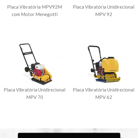
Placa Vibratória MPV92M
Placa Vibratória Unidirecional
com Motor Menegotti
MPV 92
Placa Vibratória Unidirecional
Placa Vibratória Unidirecional
MPV 70
MPV 62