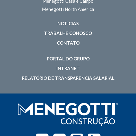
Menegotti Casa e Campo
Menegotti North America
NOTÍCIAS
TRABALHE CONOSCO
CONTATO
PORTAL DO GRUPO
INTRANET
RELATÓRIO DE TRANSPARÊNCIA SALARIAL