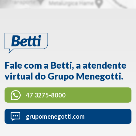
Fale com a Betti, a atendente
virtual do Grupo Menegotti.
47 3275-8000
grupomenegotti.com