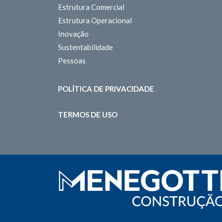
Estrutura Comercial
Estrutura Operacional
Inovação
Sustentabilidade
Pessoas
POLÍTICA DE PRIVACIDADE
TERMOS DE USO