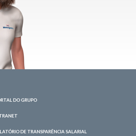
RTAL DO GRUPO
NTRANET
LATÓRIO DE TRANSPARÊNCIA SALARIAL