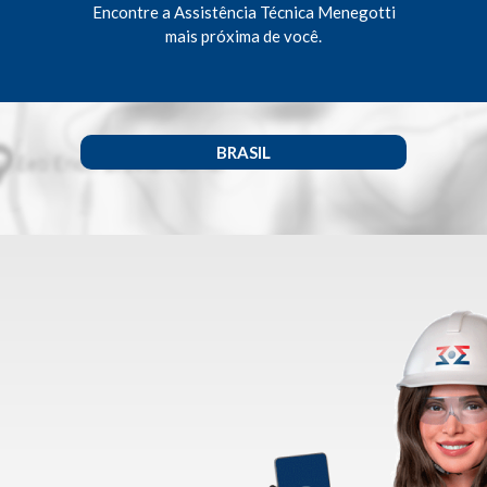
Encontre a Assistência Técnica Menegotti
mais próxima de você.
BRASIL