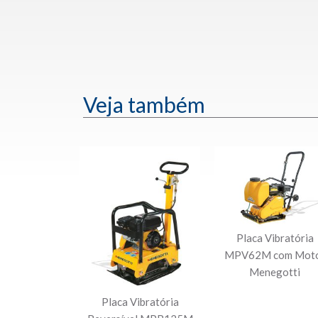
Veja também
Placa Vibratória
MPV62M com Mot
Menegotti
Placa Vibratória