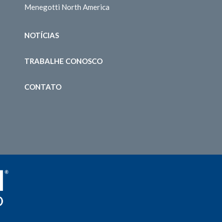
Menegotti North America
NOTÍCIAS
TRABALHE CONOSCO
CONTATO