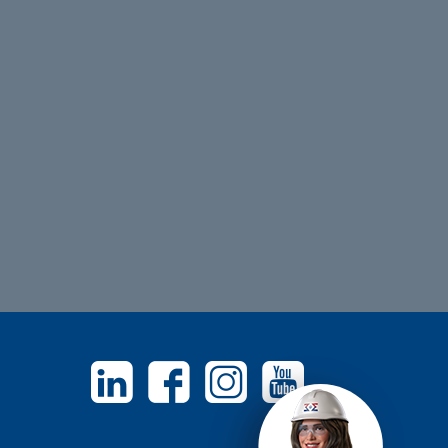
Linkedin
Facebook
Instagram
Youtube