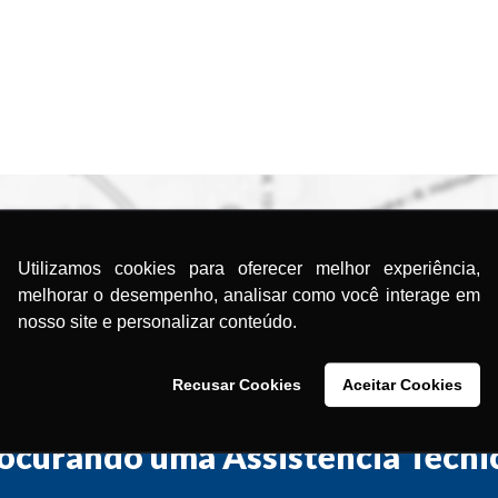
Utilizamos cookies para oferecer melhor experiência,
melhorar o desempenho, analisar como você interage em
nosso site e personalizar conteúdo.
Recusar Cookies
Aceitar Cookies
ocurando uma Assistência Técni