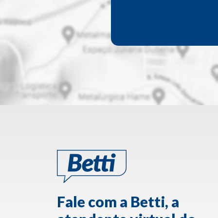
Fale com a Betti, a