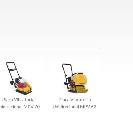
Placa Vibratória
Placa Vibratória
nidirecional MPV 70
Unidirecional MPV 62