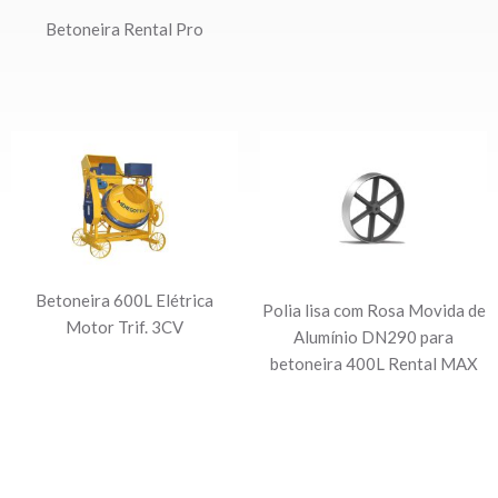
Betoneira Rental Pro
Betoneira 600L Elétrica
Polia lisa com Rosa Movida de
Motor Trif. 3CV
Alumínio DN290 para
betoneira 400L Rental MAX