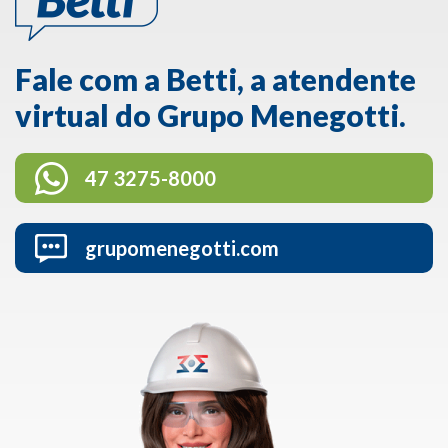
Fale com a Betti, a atendente
virtual do Grupo Menegotti.
47 3275-8000
grupomenegotti.com