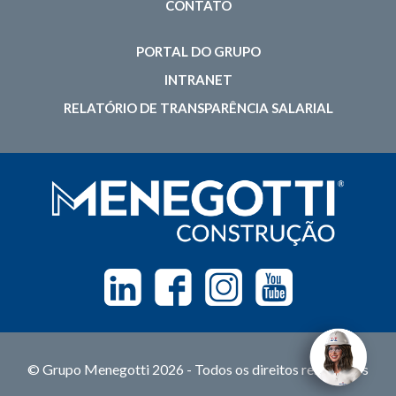
CONTATO
PORTAL DO GRUPO
INTRANET
RELATÓRIO DE TRANSPARÊNCIA SALARIAL
Linkedin
Facebook
Instagram
Youtube
© Grupo Menegotti 2026 - Todos os direitos reservados