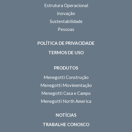
Estrutura Operacional
Inovação
Sustentabilidade
Pessoas
POLÍTICA DE PRIVACIDADE
TERMOS DE USO
PRODUTOS
Menegotti Construção
Menegotti Movimentação
Menegotti Casa e Campo
Menegotti North America
NOTÍCIAS
TRABALHE CONOSCO