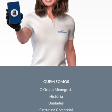
QUEM SOMOS
O Grupo Menegotti
História
Unidades
Estrutura Comercial