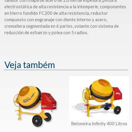
electrostática de alta resistencia a la intemperie, componentes
en hierro fundido FC200 de alta resistencia, reductor
compuesto con engranaje con diente interno y acero,
cremallera segmentada en 6 partes, volante con sistema de
reducción de esfuerzo y polea con 5 radios.
Veja também
Betoneira Infinity 400 Litros