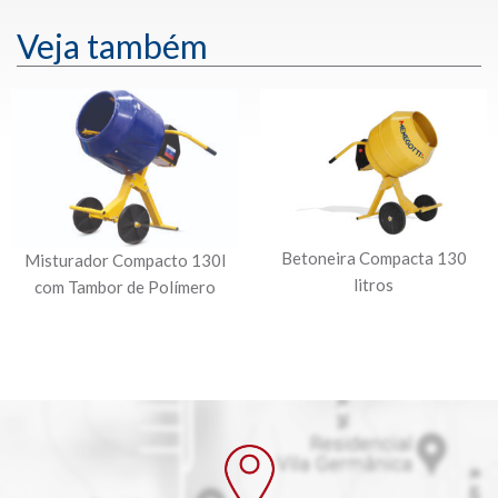
Veja também
Betoneira Compacta 130
Misturador Compacto 130l
litros
com Tambor de Polímero