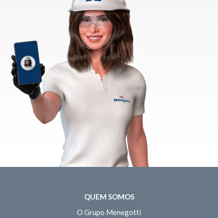
QUEM SOMOS
O Grupo Menegotti