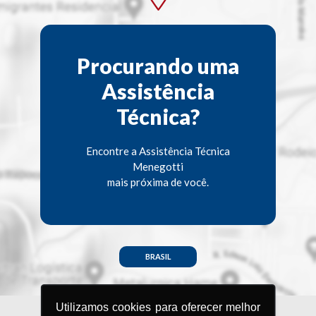
Procurando uma
Assistência
Técnica?
Encontre a Assistência Técnica
Menegotti
mais próxima de você.
BRASIL
Utilizamos cookies para oferecer melhor