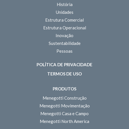
História
Unidades
Estrutura Comercial
Estrutura Operacional
Inovação
Sustentabilidade
Pessoas
POLÍTICA DE PRIVACIDADE
TERMOS DE USO
PRODUTOS
Menegotti Construção
Menegotti Movimentação
Menegotti Casa e Campo
Menegotti North America