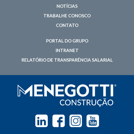
NOTÍCIAS
TRABALHE CONOSCO
CONTATO
PORTAL DO GRUPO
INTRANET
RELATÓRIO DE TRANSPARÊNCIA SALARIAL
Linkedin
Facebook
Instagram
Youtube