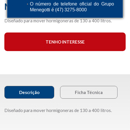
MPB 400
O número de telefone oficial do Grupo
Menegotti é (47) 3275-8000
Diseñado para mover hormigoneras de 130 a 400 litros.
TENHO INTERESSE
Descrição
Ficha Técnica
Diseñado para mover hormigoneras de 130 a 400 litros.