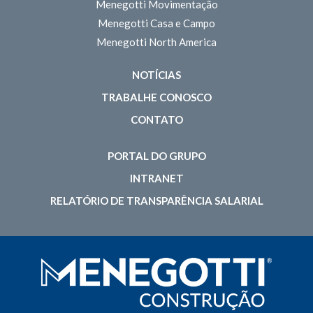
Menegotti Movimentação
Menegotti Casa e Campo
Menegotti North America
NOTÍCIAS
TRABALHE CONOSCO
CONTATO
PORTAL DO GRUPO
INTRANET
RELATÓRIO DE TRANSPARÊNCIA SALARIAL