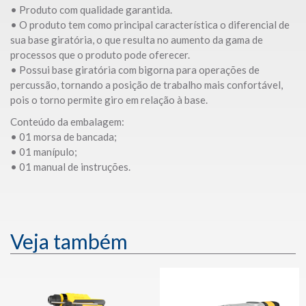
• Produto com qualidade garantida.
• O produto tem como principal característica o diferencial de
sua base giratória, o que resulta no aumento da gama de
processos que o produto pode oferecer.
• Possui base giratória com bigorna para operações de
percussão, tornando a posição de trabalho mais confortável,
pois o torno permite giro em relação à base.
Conteúdo da embalagem:
• 01 morsa de bancada;
• 01 manípulo;
• 01 manual de instruções.
Veja também