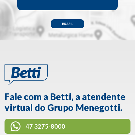
BRASIL
Fale com a Betti, a atendente
virtual do Grupo Menegotti.
47 3275-8000