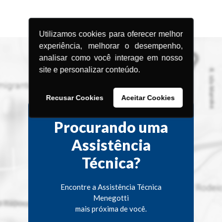
Utilizamos cookies para oferecer melhor
experiência, melhorar o desempenho,
analisar como você interage em nosso
site e personalizar conteúdo.
Recusar Cookies
Aceitar Cookies
Procurando uma
Assistência
Técnica?
Encontre a Assistência Técnica
Menegotti
mais próxima de você.