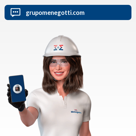
grupomenegotti.com