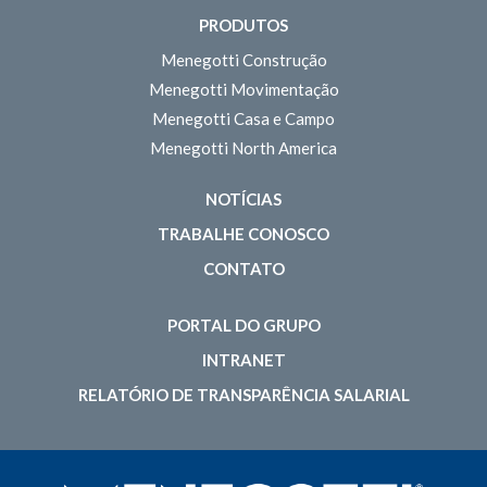
PRODUTOS
Menegotti Construção
Menegotti Movimentação
Menegotti Casa e Campo
Menegotti North America
NOTÍCIAS
TRABALHE CONOSCO
CONTATO
PORTAL DO GRUPO
INTRANET
RELATÓRIO DE TRANSPARÊNCIA SALARIAL