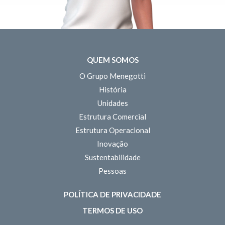
QUEM SOMOS
O Grupo Menegotti
História
Unidades
Estrutura Comercial
Estrutura Operacional
Inovação
Sustentabilidade
Pessoas
POLÍTICA DE PRIVACIDADE
TERMOS DE USO