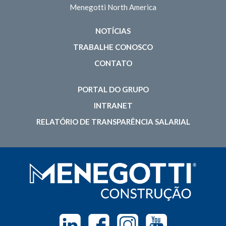
Menegotti North America
NOTÍCIAS
TRABALHE CONOSCO
CONTATO
PORTAL DO GRUPO
INTRANET
RELATÓRIO DE TRANSPARÊNCIA SALARIAL
Linkedin
Facebook
Instagram
Youtube