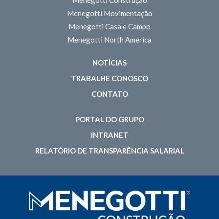
Menegotti Movimentação
Menegotti Casa e Campo
Menegotti North America
NOTÍCIAS
TRABALHE CONOSCO
CONTATO
PORTAL DO GRUPO
INTRANET
RELATÓRIO DE TRANSPARÊNCIA SALARIAL