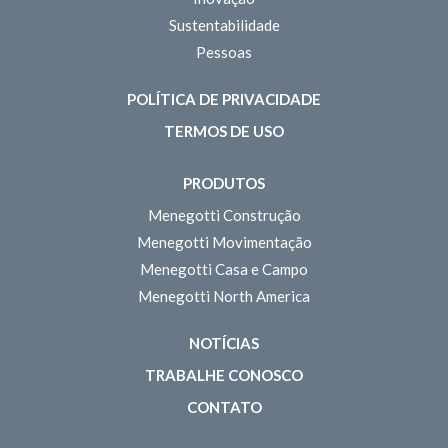
Sustentabilidade
Pessoas
POLÍTICA DE PRIVACIDADE
TERMOS DE USO
PRODUTOS
Menegotti Construção
Menegotti Movimentação
Menegotti Casa e Campo
Menegotti North America
NOTÍCIAS
TRABALHE CONOSCO
CONTATO