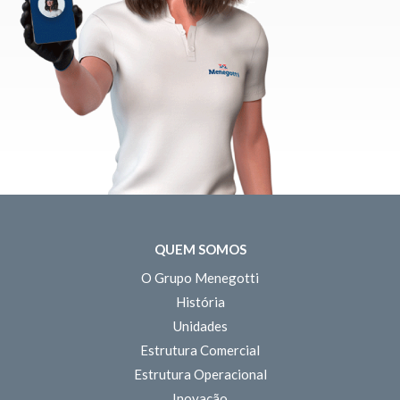
QUEM SOMOS
O Grupo Menegotti
História
Unidades
Estrutura Comercial
Estrutura Operacional
Inovação