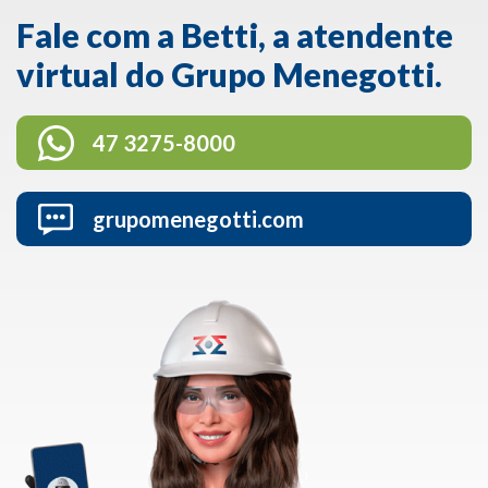
Fale com a Betti, a atendente
virtual do Grupo Menegotti.
47 3275-8000
grupomenegotti.com